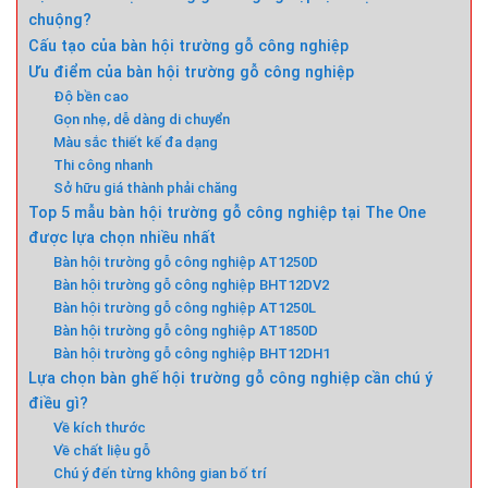
chuộng?
Cấu tạo của bàn hội trường gỗ công nghiệp
Ưu điểm của bàn hội trường gỗ công nghiệp
Độ bền cao
Gọn nhẹ, dễ dàng di chuyển
Màu sắc thiết kế đa dạng
Thi công nhanh
Sở hữu giá thành phải chăng
Top 5 mẫu bàn hội trường gỗ công nghiệp tại The One
được lựa chọn nhiều nhất
Bàn hội trường gỗ công nghiệp AT1250D
Bàn hội trường gỗ công nghiệp BHT12DV2
Bàn hội trường gỗ công nghiệp AT1250L
Bàn hội trường gỗ công nghiệp AT1850D
Bàn hội trường gỗ công nghiệp BHT12DH1
Lựa chọn bàn ghế hội trường gỗ công nghiệp cần chú ý
điều gì?
Về kích thước
Về chất liệu gỗ
Chú ý đến từng không gian bố trí