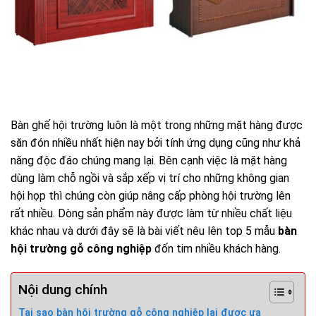
Bàn ghế hội trường luôn là một trong những mặt hàng được
săn đón nhiều nhất hiện nay bởi tính ứng dụng cũng như khả
năng độc đáo chúng mang lại. Bên cạnh việc là mặt hàng
dùng làm chỗ ngồi và sắp xếp vị trí cho những không gian
hội họp thì chúng còn giúp nâng cấp phòng hội trường lên
rất nhiều. Dòng sản phẩm này được làm từ nhiều chất liệu
khác nhau và dưới đây sẽ là bài viết nêu lên top 5 mẫu
bàn
hội trường gỗ công nghiệp
đốn tim nhiều khách hàng.
Nội dung chính
Tại sao bàn hội trường gỗ công nghiệp lại được ưa