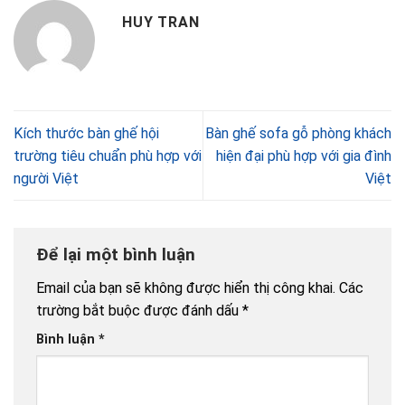
HUY TRAN
Kích thước bàn ghế hội
Bàn ghế sofa gỗ phòng khách
trường tiêu chuẩn phù hợp với
hiện đại phù hợp với gia đình
người Việt
Việt
Để lại một bình luận
Email của bạn sẽ không được hiển thị công khai.
Các
trường bắt buộc được đánh dấu
*
Bình luận
*