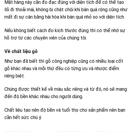
Mặt hàng này cần đo đạc đúng với diện tích để có thể tạo
lối đi thoải mái, không bị chật chội khi bàn quá rộng cũng như
mất đi sự cân bằng hài hòa khi bàn quá nhỏ so với diện tích.
Nếu không biết cách đo kích thước đúng thì có thể nhờ sự
hỗ trợ từ các chuyên viên của chúng tôi.
Về chất liệu gỗ
Như bạn đã biết thì gỗ công nghiệp cũng có nhiều loại cốt
gỗ khác nhau và mỗi thứ đều có từng ưu và nhược điểm
riêng biệt.
Chúng được thiết kế về màu sắc riêng và từ đó, nó sẽ mang
đến độ bền khác nhau cho người dùng.
Chất liệu tạo nên độ bền và tuổi thọ cho sản phẩm nên bạn
cần hết sức chú ý.