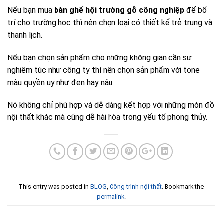
Nếu bạn mua
bàn ghế hội trường gỗ công nghiệp
để bố
trí cho trường học thì nên chọn loại có thiết kế trẻ trung và
thanh lịch.
Nếu bạn chọn sản phẩm cho những không gian cần sự
nghiêm túc như công ty thì nên chọn sản phẩm với tone
màu quyền uy như đen hay nâu.
Nó không chỉ phù hợp và dễ dàng kết hợp với những món đồ
nội thất khác mà cũng dễ hài hòa trong yếu tố phong thủy.
This entry was posted in
BLOG
,
Công trình nội thất
. Bookmark the
permalink
.