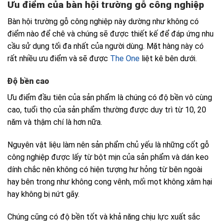
Ưu điểm của bàn hội trường gỗ công nghiệp
Bàn hội trường gỗ công nghiệp này dường như không có
điểm nào để chê và chúng sẽ được thiết kế để đáp ứng nhu
cầu sử dụng tối đa nhất của người dùng. Mặt hàng này có
rất nhiều ưu điểm và sẽ được
The One
liệt kê bên dưới.
Độ bền cao
Ưu điểm đầu tiên của sản phẩm là chúng có độ bền vô cùng
cao, tuổi thọ của sản phẩm thường được duy trì từ 10, 20
năm và thậm chí là hơn nữa.
Nguyên vật liệu làm nên sản phẩm chủ yếu là những cốt gỗ
công nghiệp được lấy từ bột mịn của sản phẩm và dán keo
dính chắc nên không có hiện tượng hư hỏng từ bên ngoài
hay bên trong như không cong vênh, mối mọt không xâm hại
hay không bị nứt gãy.
Chúng cũng có độ bền tốt và khả năng chịu lực xuất sắc