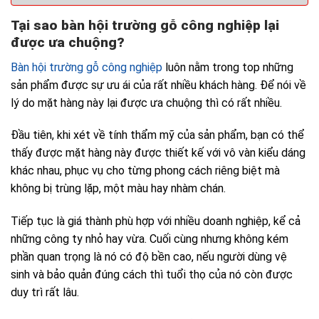
Tại sao bàn hội trường gỗ công nghiệp lại
được ưa chuộng?
Bàn hội trường gỗ công nghiệp
luôn nằm trong top những
sản phẩm được sự ưu ái của rất nhiều khách hàng. Để nói về
lý do mặt hàng này lại được ưa chuộng thì có rất nhiều.
Đầu tiên, khi xét về tính thẩm mỹ của sản phẩm, bạn có thể
thấy được mặt hàng này được thiết kế với vô vàn kiểu dáng
khác nhau, phục vụ cho từng phong cách riêng biệt mà
không bị trùng lặp, một màu hay nhàm chán.
Tiếp tục là giá thành phù hợp với nhiều doanh nghiệp, kể cả
những công ty nhỏ hay vừa. Cuối cùng nhưng không kém
phần quan trọng là nó có độ bền cao, nếu người dùng vệ
sinh và bảo quản đúng cách thì tuổi thọ của nó còn được
duy trì rất lâu.