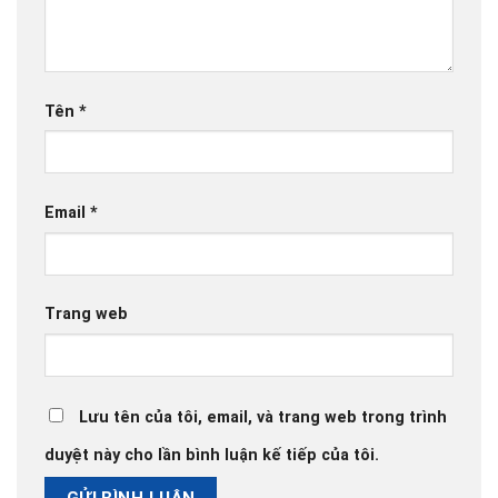
Tên
*
Email
*
Trang web
Lưu tên của tôi, email, và trang web trong trình
duyệt này cho lần bình luận kế tiếp của tôi.