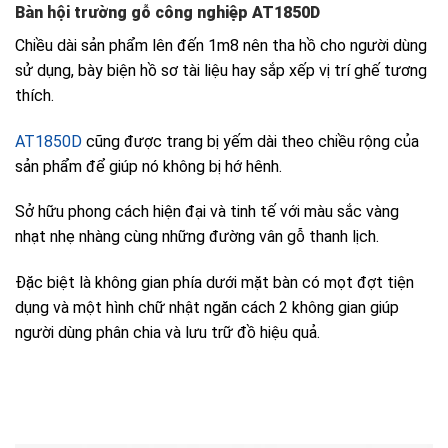
Bàn hội trường gỗ công nghiệp AT1850D
Chiều dài sản phẩm lên đến 1m8 nên tha hồ cho người dùng
sử dụng, bày biện hồ sơ tài liệu hay sắp xếp vị trí ghế tương
thích.
AT1850D
cũng được trang bị yếm dài theo chiều rộng của
sản phẩm để giúp nó không bị hớ hênh.
Sở hữu phong cách hiện đại và tinh tế với màu sắc vàng
nhạt nhẹ nhàng cùng những đường vân gỗ thanh lịch.
Đặc biệt là không gian phía dưới mặt bàn có mọt đợt tiện
dụng và một hình chữ nhật ngăn cách 2 không gian giúp
người dùng phân chia và lưu trữ đồ hiệu quả.