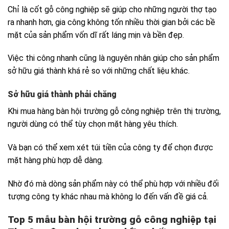
Chỉ là cốt gỗ công nghiệp sẽ giúp cho những người thợ tạo
ra nhanh hơn, gia công không tốn nhiều thời gian bởi các bề
mặt của sản phẩm vốn dĩ rất láng mịn và bền đẹp.
Việc thi công nhanh cũng là nguyên nhân giúp cho sản phẩm
sở hữu giá thành khá rẻ so với những chất liệu khác.
Sở hữu giá thành phải chăng
Khi mua hàng bàn hội trường gỗ công nghiệp trên thị trường,
người dùng có thể tùy chọn mặt hàng yêu thích.
Và bạn có thể xem xét túi tiền của công ty để chọn được
mặt hàng phù hợp dễ dàng.
Nhờ đó mà dòng sản phẩm này có thể phù hợp với nhiều đối
tượng công ty khác nhau mà không lo đến vấn đề giá cả.
Top 5 mẫu bàn hội trường gỗ công nghiệp tại