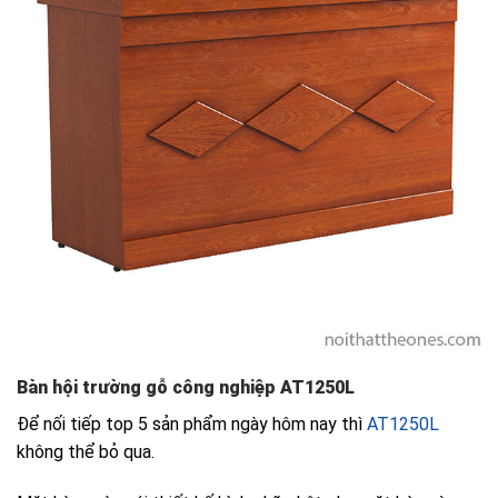
Bàn hội trường gỗ công nghiệp AT1250L
Để nối tiếp top 5 sản phẩm ngày hôm nay thì
AT1250L
không thể bỏ qua.