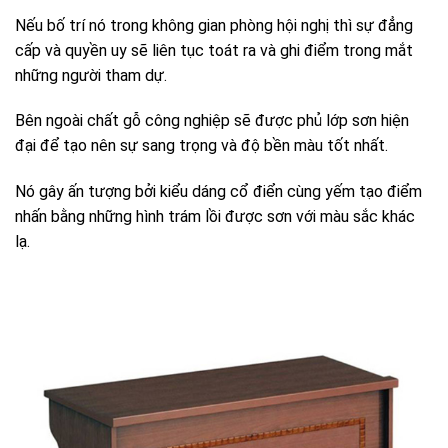
Nếu bố trí nó trong không gian phòng hội nghị thì sự đẳng
cấp và quyền uy sẽ liên tục toát ra và ghi điểm trong mắt
những người tham dự.
Bên ngoài chất gỗ công nghiệp sẽ được phủ lớp sơn hiện
đại để tạo nên sự sang trọng và độ bền màu tốt nhất.
Nó gây ấn tượng bởi kiểu dáng cổ điển cùng yếm tạo điểm
nhấn bằng những hình trám lồi được sơn với màu sắc khác
lạ.