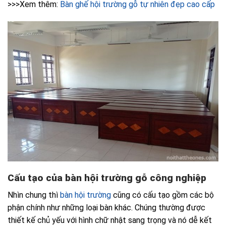
>>>Xem thêm:
Bàn ghế hội trường gỗ tự nhiên đẹp cao cấp
Cấu tạo của bàn hội trường gỗ công nghiệp
Nhìn chung thì
bàn hội trường
cũng có cấu tạo gồm các bộ
phận chính như những loại bàn khác. Chúng thường được
thiết kế chủ yếu với hình chữ nhật sang trọng và nó dễ kết