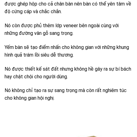
được ghép hộp cho cả chân bàn nên bàn có thể yên tâm về
độ cứng cáp và chắc chắn.
Nó còn được phủ thêm lớp veneer bên ngoài cùng với
những đường vân gỗ sang trọng.
Yếm bàn sẽ tạo điểm nhấn cho không gian với những khung
hình quả trám lồi siêu dễ thương.
Nó được thiết kế sát đất nhưng không hề gây ra sự bí bách
hay chật chội cho người dùng.
Nó không chỉ tạo ra sự sang trọng mà còn rất nghiêm túc
cho không gian hội nghị.