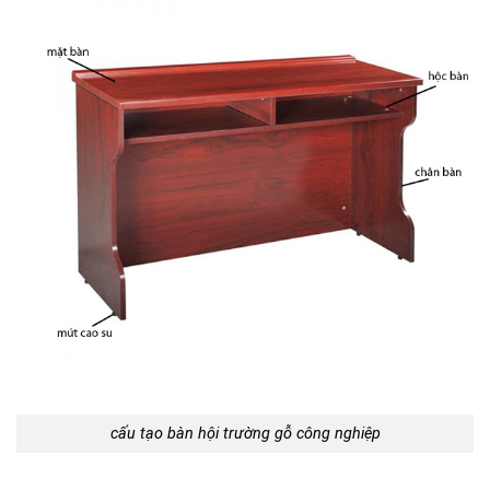
cấu tạo bàn hội trường gỗ công nghiệp