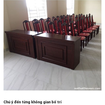
Chú ý đến từng không gian bố trí