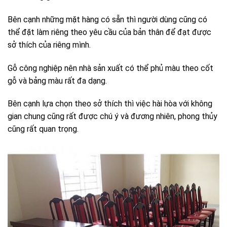
Bên cạnh những mặt hàng có sẵn thì người dùng cũng có
thể đặt làm riêng theo yêu cầu của bản thân để đạt được
sở thích của riêng mình.
Gỗ công nghiệp nên nhà sản xuất có thể phủ màu theo cốt
gỗ và bảng màu rất đa dạng.
Bên cạnh lựa chọn theo sở thích thì việc hài hòa với không
gian chung cũng rất được chú ý và đương nhiên, phong thủy
cũng rất quan trọng.