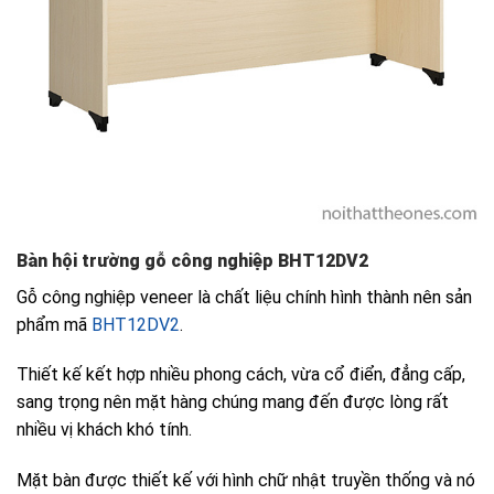
Bàn hội trường gỗ công nghiệp BHT12DV2
Gỗ công nghiệp veneer là chất liệu chính hình thành nên sản
phẩm mã
BHT12DV2
.
Thiết kế kết hợp nhiều phong cách, vừa cổ điển, đẳng cấp,
sang trọng nên mặt hàng chúng mang đến được lòng rất
nhiều vị khách khó tính.
Mặt bàn được thiết kế với hình chữ nhật truyền thống và nó