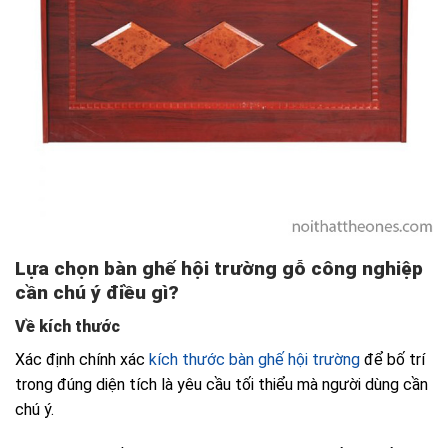
Lựa chọn bàn ghế hội trường gỗ công nghiệp
cần chú ý điều gì?
Về kích thước
Xác định chính xác
kích thước bàn ghế hội trường
để bố trí
trong đúng diện tích là yêu cầu tối thiểu mà người dùng cần
chú ý.