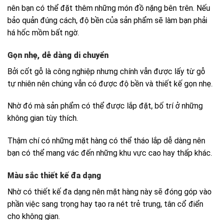
nên bạn có thể đặt thêm những món đồ nặng bên trên. Nếu
bảo quản đúng cách, độ bền của sản phẩm sẽ làm bạn phải
há hốc mồm bất ngờ.
Gọn nhẹ, dễ dàng di chuyển
Bởi cốt gỗ là công nghiệp nhưng chính vẫn được lấy từ gỗ
tự nhiên nên chúng vẫn có được độ bền và thiết kế gọn nhẹ.
Nhờ đó mà sản phẩm có thể được lắp đặt, bố trí ở những
không gian tùy thích.
Thậm chí có những mặt hàng có thể tháo lắp dễ dàng nên
bạn có thể mang vác đến những khu vực cao hay thấp khác.
Màu sắc thiết kế đa dạng
Nhờ có thiết kế đa dạng nên mặt hàng này sẽ đóng góp vào
phần việc sang trọng hay tạo ra nét trẻ trung, tân cổ điển
cho không gian.