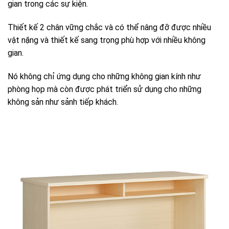
gian trong các sự kiện.
Thiết kế 2 chân vững chắc và có thể nâng đỡ được nhiều
vật nặng và thiết kế sang trọng phù hợp với nhiều không
gian.
Nó không chỉ ứng dụng cho những không gian kính như
phòng họp mà còn được phát triển sử dụng cho những
không sản như sảnh tiếp khách.