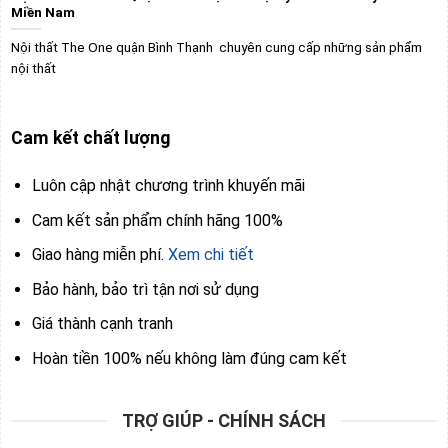
Miền Nam
Nội thất The One quận Bình Thạnh chuyên cung cấp những sản phẩm
nội thất
Cam kết chất lượng
Luôn cập nhật chương trình khuyến mãi
Cam kết sản phẩm chính hãng 100%
Giao hàng miễn phí.
Xem chi tiết
Bảo hành, bảo trì tận nơi sử dụng
Giá thành cạnh tranh
Hoàn tiền 100% nếu không làm đúng cam kết
TRỢ GIÚP - CHÍNH SÁCH