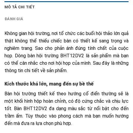
MÔ TẢ CHI TIẾT
ĐÁNH GIÁ