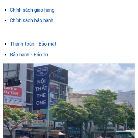
Chính sách giao hàng
Chính sách bảo hành
Thanh toán - Bảo mật
Bảo hành - Bảo trì