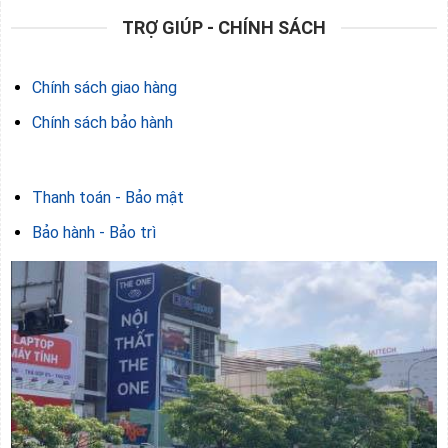
TRỢ GIÚP - CHÍNH SÁCH
Chính sách giao hàng
Chính sách bảo hành
Thanh toán - Bảo mật
Bảo hành - Bảo trì