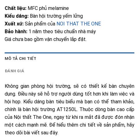
Chất liệu:
MFC phủ melamine
Kiểu dáng:
Bàn hội trường yếm lửng
Xuất xứ:
Sản phẩm của
NOI THAT THE ONE
Bảo hành:
1 năm theo tiêu chuẩn nhà máy
Giá chưa bao gồm vận chuyển lắp đặt.
MÔ TẢ CHI TIẾT
ĐÁNH GIÁ