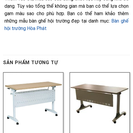
Bàn ghế
hội trường Hòa Phát
SẢN PHẨM TƯƠNG TỰ