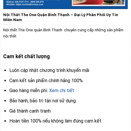
Nội Thất The One Quận Bình Thạnh – Đại Lý Phân Phối Uy Tín
Miền Nam
Nội thất The One quận Bình Thạnh chuyên cung cấp những sản phẩm
nội thất
Cam kết chất lượng
Luôn cập nhật chương trình khuyến mãi
Cam kết sản phẩm chính hãng 100%
Giao hàng miễn phí.
Xem chi tiết
Bảo hành, bảo trì tận nơi sử dụng
Giá thành cạnh tranh
Hoàn tiền 100% nếu không làm đúng cam kết