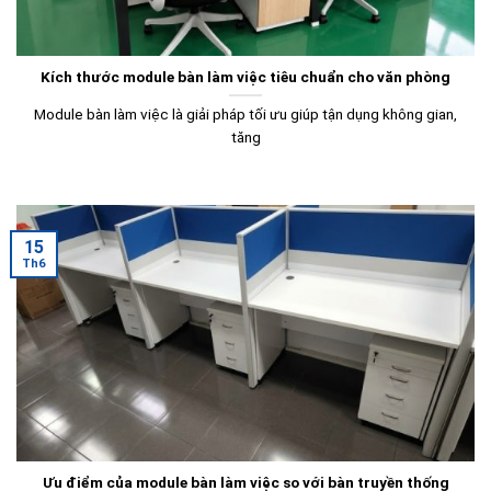
Kích thước module bàn làm việc tiêu chuẩn cho văn phòng
Module bàn làm việc là giải pháp tối ưu giúp tận dụng không gian,
tăng
15
Th6
Ưu điểm của module bàn làm việc so với bàn truyền thống