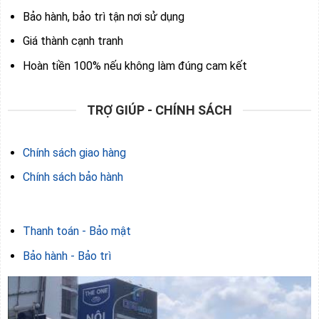
Bảo hành, bảo trì tận nơi sử dụng
Giá thành cạnh tranh
Hoàn tiền 100% nếu không làm đúng cam kết
TRỢ GIÚP - CHÍNH SÁCH
Chính sách giao hàng
Chính sách bảo hành
Thanh toán - Bảo mật
Bảo hành - Bảo trì