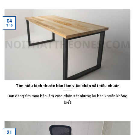
04
Th5
Tìm hiểu kích thước bàn làm việc chân sắt tiêu chuẩn
Bạn đang tìm mua bàn làm việc chân sắt nhưng lại băn khoăn không
biết
21