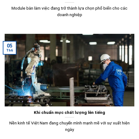
Module bàn làm việc đang trở thành lựa chọn phổ biến cho các
doanh nghiệp
05
Th6
Khi chuẩn mực chất lượng lên tiếng
Nền kinh tế Việt Nam đang chuyển mình mạnh mẽ với sự xuất hiện
ngày