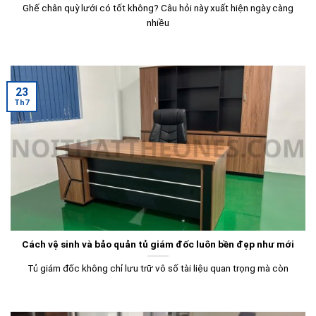
Ghế chân quỳ lưới có tốt không? Câu hỏi này xuất hiện ngày càng
nhiều
23
Th7
Cách vệ sinh và bảo quản tủ giám đốc luôn bền đẹp như mới
Tủ giám đốc không chỉ lưu trữ vô số tài liệu quan trọng mà còn