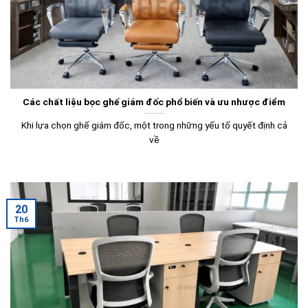
Các chất liệu bọc ghế giám đốc phổ biến và ưu nhược điểm
Khi lựa chọn ghế giám đốc, một trong những yếu tố quyết định cả
về
20
Th6