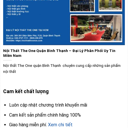
Nội Thất The One Quận Bình Thạnh – Đại Lý Phân Phối Uy Tín
Miền Nam
Nội thất The One quận Bình Thạnh chuyên cung cấp những sản phẩm
nội thất
Cam kết chất lượng
Luôn cập nhật chương trình khuyến mãi
Cam kết sản phẩm chính hãng 100%
Giao hàng miễn phí.
Xem chi tiết