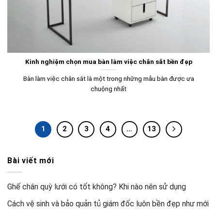
Kinh nghiệm chọn mua bàn làm việc chân sắt bền đẹp
Bàn làm việc chân sắt là một trong những mẫu bàn được ưa
chuộng nhất
1
2
3
4
…
13
Bài viết mới
Ghế chân quỳ lưới có tốt không? Khi nào nên sử dụng
Cách vệ sinh và bảo quản tủ giám đốc luôn bền đẹp như mới