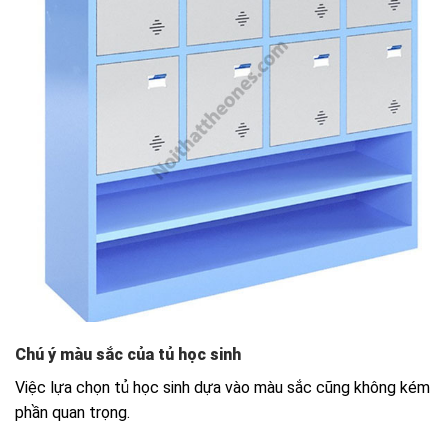
Chú ý màu sắc của tủ học sinh
Việc lựa chọn tủ học sinh dựa vào màu sắc cũng không kém
phần quan trọng.