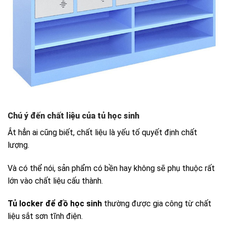
Chú ý đến chất liệu của tủ học sinh
Ắt hẳn ai cũng biết, chất liệu là yếu tố quyết định chất
lượng.
Và có thể nói, sản phẩm có bền hay không sẽ phụ thuộc rất
lớn vào chất liệu cấu thành.
Tủ locker để đồ học sinh
thường được gia công từ chất
liệu sắt sơn tĩnh điện.