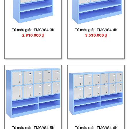
Tủ mẫu giáo TMG984-3K
Tủ mẫu giáo TMG984-4K
2.810.000
₫
3.530.000
₫
Tủ mẫu giáo TMG984-5K
Tủ mẫu giáo TMG984-6K