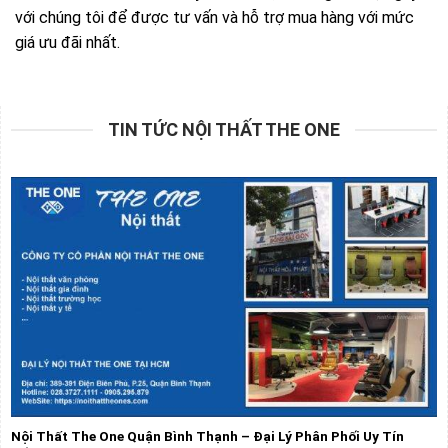
với chúng tôi để được tư vấn và hỗ trợ mua hàng với mức
giá ưu đãi nhất.
TIN TỨC NỘI THẤT THE ONE
Nội Thất The One Quận Bình Thạnh – Đại Lý Phân Phối Uy Tín