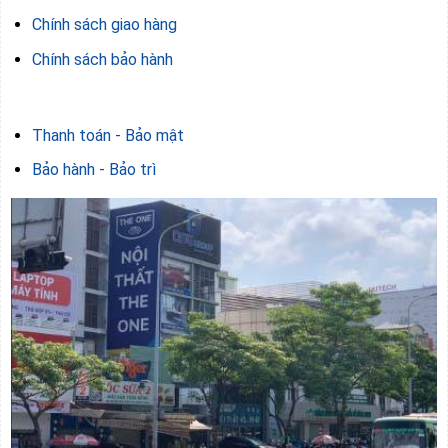
Chính sách giao hàng
Chính sách bảo hành
Thanh toán - Bảo mật
Bảo hành - Bảo trì