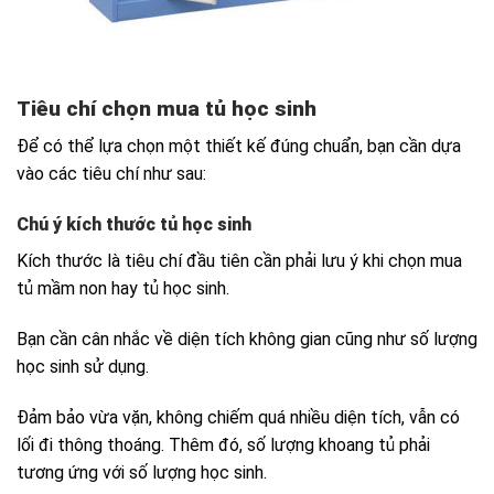
Tiêu chí chọn mua tủ học sinh
Để có thể lựa chọn một thiết kế đúng chuẩn, bạn cần dựa
vào các tiêu chí như sau:
Chú ý kích thước tủ học sinh
Kích thước là tiêu chí đầu tiên cần phải lưu ý khi chọn mua
tủ mầm non hay tủ học sinh.
Bạn cần cân nhắc về diện tích không gian cũng như số lượng
học sinh sử dụng.
Đảm bảo vừa vặn, không chiếm quá nhiều diện tích, vẫn có
lối đi thông thoáng. Thêm đó, số lượng khoang tủ phải
tương ứng với số lượng học sinh.