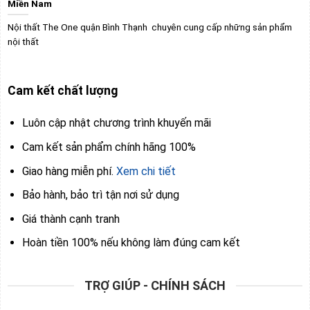
Miền Nam
Nội thất The One quận Bình Thạnh chuyên cung cấp những sản phẩm
nội thất
Cam kết chất lượng
Luôn cập nhật chương trình khuyến mãi
Cam kết sản phẩm chính hãng 100%
Giao hàng miễn phí.
Xem chi tiết
Bảo hành, bảo trì tận nơi sử dụng
Giá thành cạnh tranh
Hoàn tiền 100% nếu không làm đúng cam kết
TRỢ GIÚP - CHÍNH SÁCH