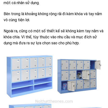
một cá nhân sử dụng.
Bên trong là khoảng không rộng rãi đi kèm khóa và tay nắm
vô cùng tiện lợi.
Ngoài ra, cũng có một số thiết kế sẽ không kèm tay nắm và
khóa chìa. Vì thế, tùy thuộc vào nhu cầu và mục đích sử
dụng mà đưa ra sự lựa chọn sao cho phù hợp.