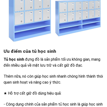
Ưu điểm của tủ học sinh
Tủ học sinh
đựng đồ là sản phẩm tối ưu không gian, mang
đến nhiều quả về mặt lưu trữ và cất giữ đồ đạc.
Thêm nữa, nó còn giúp học sinh nhanh chóng hình thành thói
quen sinh hoạt và nâng cao ý thức.
★ Hỗ trợ cất giữ đồ dùng hiệu quả:
- Công dụng chính của sản phẩm tủ học sinh là giúp học sinh