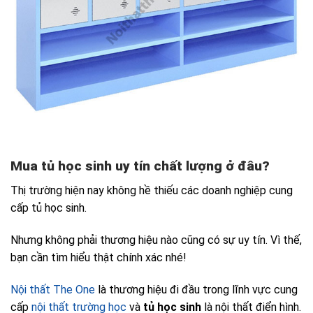
Mua tủ học sinh uy tín chất lượng ở đâu?
Thị trường hiện nay không hề thiếu các doanh nghiệp cung
cấp tủ học sinh.
Nhưng không phải thương hiệu nào cũng có sự uy tín. Vì thế,
bạn cần tìm hiểu thật chính xác nhé!
Nội thất The One
là thương hiệu đi đầu trong lĩnh vực cung
cấp
nội thất trường học
và
tủ học sinh
là nội thất điển hình.