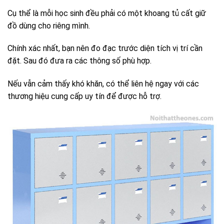
Cụ thể là mỗi học sinh đều phải có một khoang tủ cất giữ
đồ dùng cho riêng mình.
Chính xác nhất, bạn nên đo đạc trước diện tích vị trí cần
đặt. Sau đó đưa ra các thông số phù hợp.
Nếu vẫn cảm thấy khó khăn, có thể liên hệ ngay với các
thương hiệu cung cấp uy tín để được hỗ trợ.