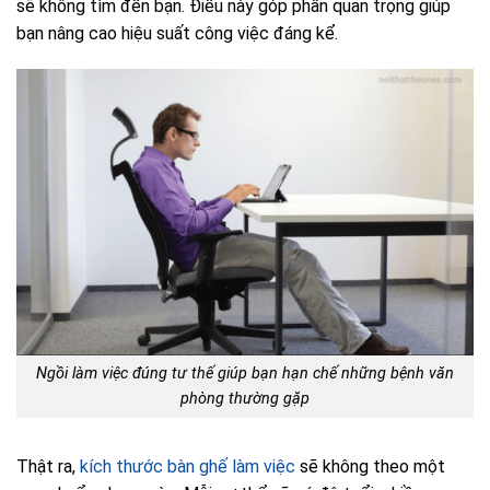
sẽ không tìm đến bạn. Điều này góp phần quan trọng giúp
bạn nâng cao hiệu suất công việc đáng kể.
Ngồi làm việc đúng tư thế giúp bạn hạn chế những bệnh văn
phòng thường gặp
Thật ra,
kích thước bàn ghế làm việc
sẽ không theo một