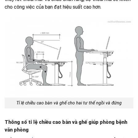
cho công việc của bạn đạt hiệu suất cao hơn.
Tỉ lệ chiều cao bàn và ghế cho hai tư thế ngồi và đứng
Thông số tỉ lệ chiều cao bàn và ghế giúp phòng bệnh
văn phòng