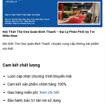
Nội Thất The One Quận Bình Thạnh – Đại Lý Phân Phối Uy Tín
Miền Nam
Nội thất The One quận Bình Thạnh chuyên cung cấp những sản phẩm
nội thất
Cam kết chất lượng
Luôn cập nhật chương trình khuyến mãi
Cam kết sản phẩm chính hãng 100%
Giao hàng miễn phí.
Xem chi tiết