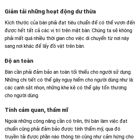
Giảm tải những hoạt động dư thừa
Kích thước của bàn phải đạt tiêu chuẩn để có thể vươn đến
được hết tất cả các vị trí trên mặt bàn. Chúng ta sẽ không
phải mất quá nhiều thời gian cho việc di chuyển từ nơi này
sang nơi khác để lấy đồ vật trên bàn.
Độ an toàn
Bàn cần phải đảm bảo an toàn tối thiểu cho người sử dụng.
Những chi tiết có thể gây nguy hiểm cho người dùng như là:
các cạnh sắt nhọn, những khe kẽ có thể gây tổn thương
cho người dùng.
Tính cảm quan, thẩm mĩ
Ngoài những công năng cần có trên, thì bàn làm việc đạt
chuẩn cũng phải đảm bảo được tính thẩm mỹ, qua đó
truyền tải được phần nào thông tin cũng như cảm hứng cho