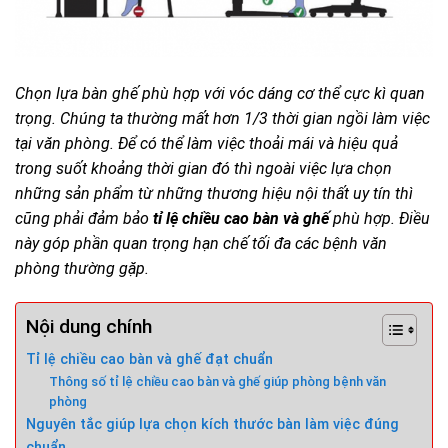
Chọn lựa bàn ghế phù hợp với vóc dáng cơ thể cực kì quan
trọng. Chúng ta thường mất hơn 1/3 thời gian ngồi làm việc
tại văn phòng. Để có thể làm việc thoải mái và hiệu quả
trong suốt khoảng thời gian đó thì ngoài việc lựa chọn
những sản phẩm từ những thương hiệu nội thất uy tín thì
cũng phải đảm bảo
tỉ lệ chiều cao bàn và ghế
phù hợp. Điều
này góp phần quan trọng hạn chế tối đa các bệnh văn
phòng thường gặp.
Nội dung chính
Tỉ lệ chiều cao bàn và ghế đạt chuẩn
Thông số tỉ lệ chiều cao bàn và ghế giúp phòng bệnh văn
phòng
Nguyên tắc giúp lựa chọn kích thước bàn làm việc đúng
chuẩn