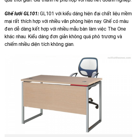
Ghế lưới GL101:
GL101 với kiểu dáng hiện đại chất liệu mềm
mại rất thích hợp với nhiều văn phòng hiện nay. Ghế có màu
đen dễ dàng kết hợp với nhiều mẫu bàn làm việc The One
khác nhau. Kiểu dáng đơn giản không quá phô trương và
chiếm nhiều diện tích không gian.