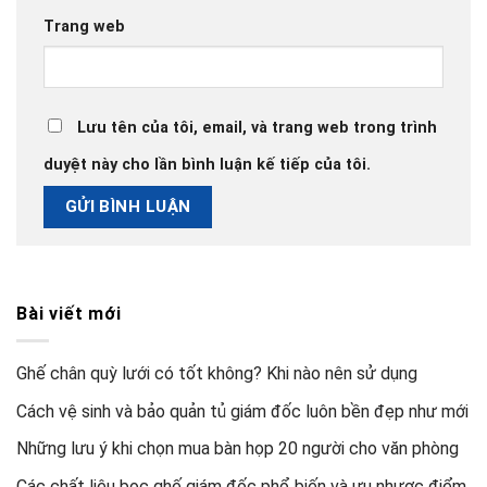
Trang web
Lưu tên của tôi, email, và trang web trong trình
duyệt này cho lần bình luận kế tiếp của tôi.
Bài viết mới
Ghế chân quỳ lưới có tốt không? Khi nào nên sử dụng
Cách vệ sinh và bảo quản tủ giám đốc luôn bền đẹp như mới