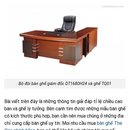
Bộ đôi bàn ghế giám đốc DT1680H24 và ghế TQ01
Bài viết trên đây là những thông tin giải đáp tỉ lệ chiều cao
bàn và ghế lý tưởng. Bên cạnh tìm được những mẫu bàn ghế
có kích thước phù hợp, bạn cần nên mua chúng ở những địa
chỉ cung cấp bàn ghế uy tín. Mọi nhu cầu mua
bàn ghế The