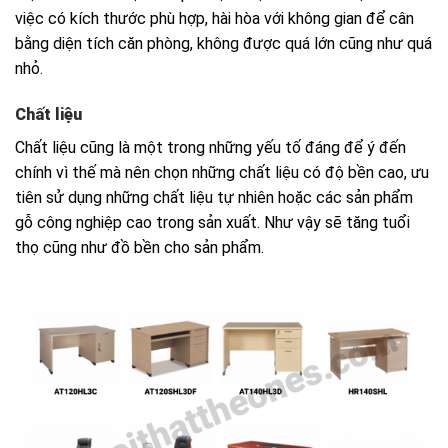
việc có kích thước phù hợp, hài hòa với không gian để cân
bằng diện tích căn phòng, không được quá lớn cũng như quá
nhỏ.
Chất liệu
Chất liệu cũng là một trong những yếu tố đáng để ý đến
chính vì thế mà nên chọn những chất liệu có độ bền cao, ưu
tiên sử dụng những chất liệu tự nhiên hoặc các sản phẩm
gỗ công nghiệp cao trong sản xuất. Như vậy sẽ tăng tuổi
thọ cũng như đồ bền cho sản phẩm.