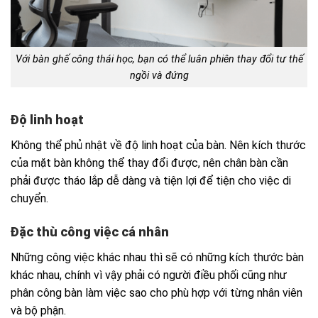
Với bàn ghế công thái học, bạn có thể luân phiên thay đổi tư thế
ngồi và đứng
Độ linh hoạt
Không thể phủ nhật về độ linh hoạt của bàn. Nên kích thước
của mặt bàn không thể thay đổi được, nên chân bàn cần
phải được tháo lắp dễ dàng và tiện lợi để tiện cho việc di
chuyển.
Đặc thù công việc cá nhân
Những công việc khác nhau thì sẽ có những kích thước bàn
khác nhau, chính vì vậy phải có người điều phối cũng như
phân công bàn làm việc sao cho phù hợp với từng nhân viên
và bộ phận.