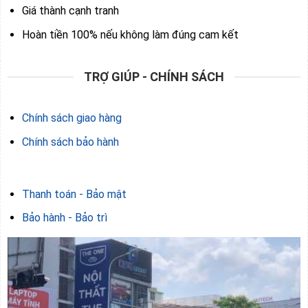
Bảo hành, bảo trì tận nơi sử dụng
Giá thành cạnh tranh
Hoàn tiền 100% nếu không làm đúng cam kết
TRỢ GIÚP - CHÍNH SÁCH
Chính sách giao hàng
Chính sách bảo hành
Thanh toán - Bảo mật
Bảo hành - Bảo trì