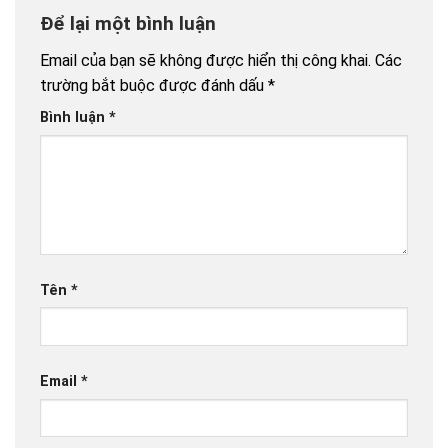
Để lại một bình luận
Email của bạn sẽ không được hiển thị công khai.
Các
trường bắt buộc được đánh dấu
*
Bình luận
*
Tên
*
Email
*