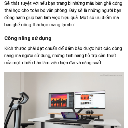
Sẽ thật tuyệt vời nếu bạn trang bị những mẫu bàn ghế công
thái học cho toàn bộ văn phòng. Đây sẽ là những người bạn
đồng hành giúp bạn làm việc hiệu quả. Một số ưu điểm mà
bàn ghế công thái học mang lại như:
Công năng sử dụng
Kích thước phải đạt chuẩn để đảm bảo được hết các công
năng mà người sử dụng, những tính năng hỗ trợ cần thiết
của một chiếc bàn làm việc hiện đại và năng suất.