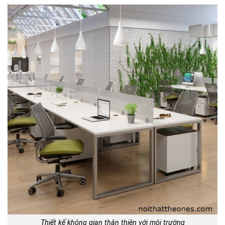
Thiết kế không gian thân thiện với môi trường