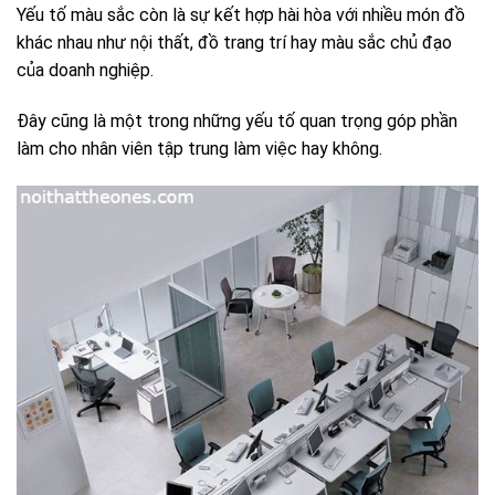
Yếu tố màu sắc còn là sự kết hợp hài hòa với nhiều món đồ
khác nhau như nội thất, đồ trang trí hay màu sắc chủ đạo
của doanh nghiệp.
Đây cũng là một trong những yếu tố quan trọng góp phần
làm cho nhân viên tập trung làm việc hay không.