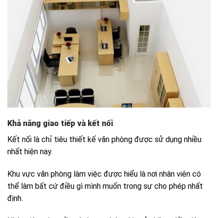
Khả năng giao tiếp và kết nối
Kết nối là chỉ tiêu thiết kế văn phòng được sử dụng nhiều
nhất hiện nay.
Khu vực văn phòng làm việc được hiểu là nơi nhân viên có
thể làm bất cứ điều gì mình muốn trong sự cho phép nhất
định.