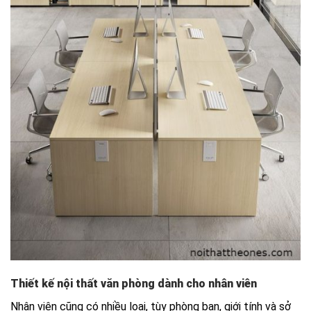
Thiết kế nội thất văn phòng dành cho nhân viên
Nhân viên cũng có nhiều loại, tùy phòng ban, giới tính và sở