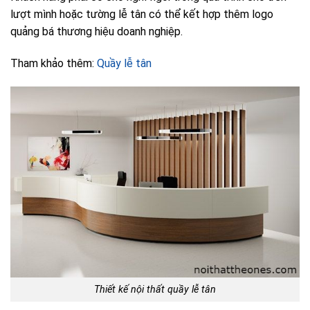
lượt mình hoặc tường lễ tân có thể kết hợp thêm logo
quảng bá thương hiệu doanh nghiệp.
Tham khảo thêm:
Quầy lễ tân
Thiết kế nội thất quầy lễ tân