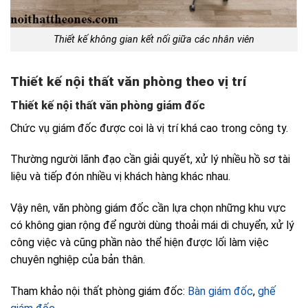
Thiết kế không gian kết nối giữa các nhân viên
Thiết kế nội thất văn phòng theo vị trí
Thiết kế nội thất văn phòng giám đốc
Chức vụ giám đốc được coi là vị trí khá cao trong công ty.
Thường người lãnh đạo cần giải quyết, xử lý nhiều hồ sơ tài
liệu và tiếp đón nhiều vị khách hàng khác nhau.
Vậy nên, văn phòng giám đốc cần lựa chọn những khu vực
có không gian rộng để người dùng thoải mái di chuyển, xử lý
công việc và cũng phần nào thể hiện được lối làm việc
chuyên nghiệp của bản thân.
Tham khảo nội thất phòng giám đốc:
Bàn giám đốc
,
ghế