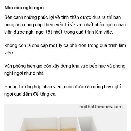
Nhu cầu nghỉ ngơi
Bên cạnh những phúc lợi về tinh thần được đưa ra thì bạn
cũng nên cung cấp thêm yếu tố về vật chất nhằm giúp nhân
viên được nghỉ ngơi tốt nhất trong quá trình làm việc.
Không còn là chu cấp một ly cà phê đen trong quá trình làm
việc.
Văn phòng hiện giờ còn xây dựng khu vực bếp núc và phòng
nghỉ ngơi như ở nhà.
Phòng trường hợp nhân viên muốn được ăn uống hay nghỉ
ngơi qua đêm để tăng ca.