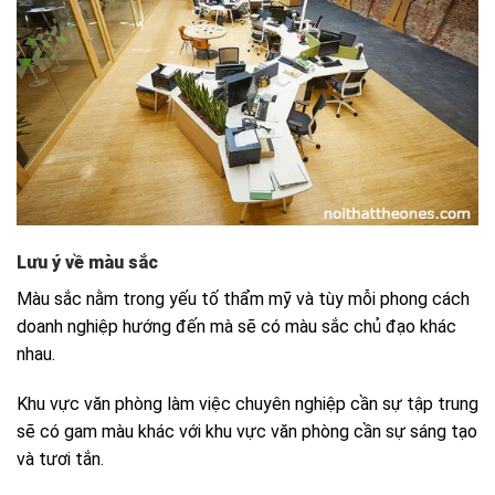
Lưu ý về màu sắc
Màu sắc nằm trong yếu tố thẩm mỹ và tùy mỗi phong cách
doanh nghiệp hướng đến mà sẽ có màu sắc chủ đạo khác
nhau.
Khu vực văn phòng làm việc chuyên nghiệp cần sự tập trung
sẽ có gam màu khác với khu vực văn phòng cần sự sáng tạo
và tươi tắn.