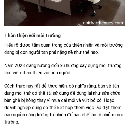
Thân thiện với môi trường
Hiểu rõ được tầm quan trọng của thiên nhiên và môi trường
đang bị con người tàn phá nặng nề như thế nào.
Năm 2023 đang hướng đến xu hướng xây dựng môi trường
làm việc thân thiện với con người.
Cách thức này rất dễ thực hiện, có nghĩa rằng, bạn sẽ tận
dụng mọi thứ có thể tái sử dụng để dùng lại như sửa chữa
bàn ghế bị hỏng thay vì mua cái mới và vứt bỏ xó. Hoặc
doanh nghiệp cũng có thể kết hợp thêm việc lắp đặt thêm
các nguồn năng lượng tự nhiên để hạn chế làm ô nhiễm môi
trường.