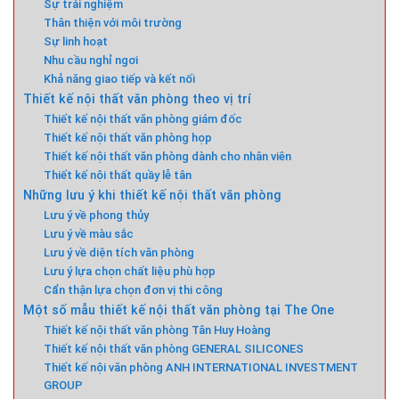
Sự trải nghiệm
Thân thiện với môi trường
Sự linh hoạt
Nhu cầu nghỉ ngơi
Khả năng giao tiếp và kết nối
Thiết kế nội thất văn phòng theo vị trí
Thiết kế nội thất văn phòng giám đốc
Thiết kế nội thất văn phòng họp
Thiết kế nội thất văn phòng dành cho nhân viên
Thiết kế nội thất quầy lễ tân
Những lưu ý khi thiết kế nội thất văn phòng
Lưu ý về phong thủy
Lưu ý về màu sắc
Lưu ý về diện tích văn phòng
Lưu ý lựa chọn chất liệu phù hợp
Cẩn thận lựa chọn đơn vị thi công
Một số mẫu thiết kế nội thất văn phòng tại The One
Thiết kế nội thất văn phòng Tân Huy Hoàng
Thiết kế nội thất văn phòng GENERAL SILICONES
Thiết kế nội văn phòng ANH INTERNATIONAL INVESTMENT
GROUP