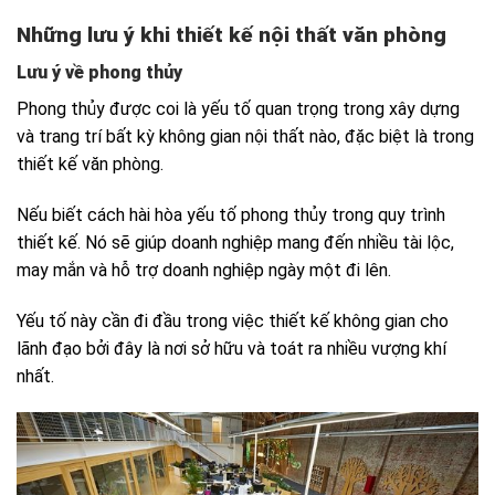
Những lưu ý khi thiết kế nội thất văn phòng
Lưu ý về phong thủy
Phong thủy được coi là yếu tố quan trọng trong xây dựng
và trang trí bất kỳ không gian nội thất nào, đặc biệt là trong
thiết kế văn phòng.
Nếu biết cách hài hòa yếu tố phong thủy trong quy trình
thiết kế. Nó sẽ giúp doanh nghiệp mang đến nhiều tài lộc,
may mắn và hỗ trợ doanh nghiệp ngày một đi lên.
Yếu tố này cần đi đầu trong việc thiết kế không gian cho
lãnh đạo bởi đây là nơi sở hữu và toát ra nhiều vượng khí
nhất.