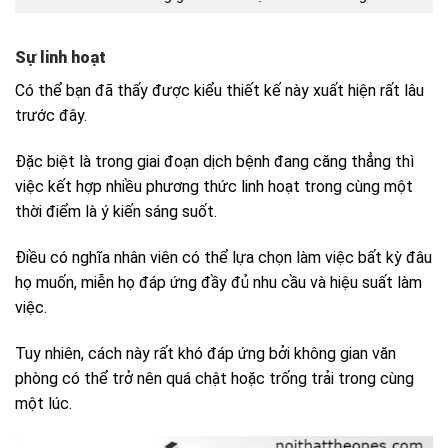
Sự linh hoạt
Có thể bạn đã thấy được kiểu thiết kế này xuất hiện rất lâu
trước đây.
Đặc biệt là trong giai đoạn dịch bệnh đang căng thẳng thì
việc kết hợp nhiều phương thức linh hoạt trong cùng một
thời điểm là ý kiến sáng suốt.
Điều có nghĩa nhân viên có thể lựa chọn làm việc bất kỳ đâu
họ muốn, miễn họ đáp ứng đầy đủ nhu cầu và hiệu suất làm
việc.
Tuy nhiên, cách này rất khó đáp ứng bởi không gian văn
phòng có thể trở nên quá chật hoặc trống trải trong cùng
một lúc.