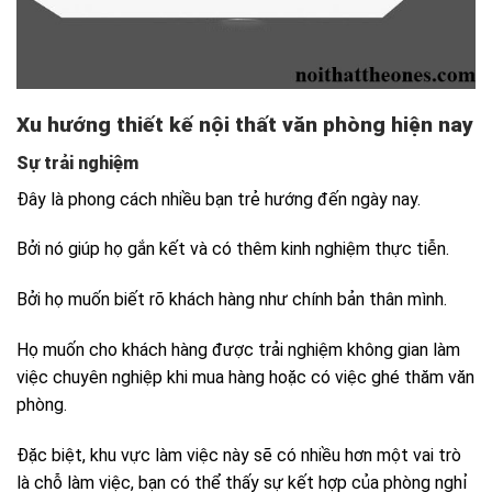
Xu hướng thiết kế nội thất văn phòng hiện nay
Sự trải nghiệm
Đây là phong cách nhiều bạn trẻ hướng đến ngày nay.
Bởi nó giúp họ gắn kết và có thêm kinh nghiệm thực tiễn.
Bởi họ muốn biết rõ khách hàng như chính bản thân mình.
Họ muốn cho khách hàng được trải nghiệm không gian làm
việc chuyên nghiệp khi mua hàng hoặc có việc ghé thăm văn
phòng.
Đặc biệt, khu vực làm việc này sẽ có nhiều hơn một vai trò
là chỗ làm việc, bạn có thể thấy sự kết hợp của phòng nghỉ