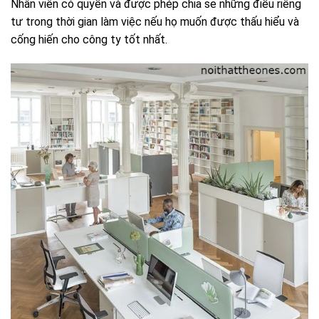
Nhân viên có quyền và được phép chia sẻ những điều riêng
tư trong thời gian làm việc nếu họ muốn được thấu hiểu và
cống hiến cho công ty tốt nhất.