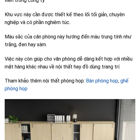
viên trong công ty.
Khu vực này cần được thiết kế theo lối tối giản, chuyên
nghiệp và có phần nghiêm túc.
Màu sắc của căn phòng này hướng đến màu trung tính như
trắng, đen hay xám.
Việc này còn giúp cho văn phòng dễ dàng kết hợp với nhiều
mặt hàng khác nhau về nội thất hay đồ dùng trang trí.
Tham khảo thêm nội thất phòng họp:
Bàn phòng họp
,
ghế
phòng họp