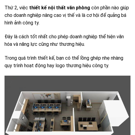
Thứ 2, việc
thiết kế nội thất văn phòng
còn phần nào giúp
cho doanh nghiệp nâng cao vị thế và là cơ hội để quảng bá
hình ảnh công ty.
Đây là cách tốt nhất cho phép doanh nghiệp thể hiện văn
hóa và năng lực cũng như thương hiệu.
Trong quá trình thiết kế, bạn có thể lồng ghép nhẹ nhàng
quy trình hoạt động hay logo thương hiệu công ty.