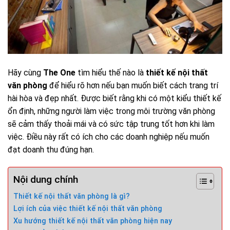
Hãy cùng
The One
tìm hiểu thế nào là
thiết kế nội thất
văn phòng
để hiểu rõ hơn nếu bạn muốn biết cách trang trí
hài hòa và đẹp nhất. Được biết rằng khi có một kiểu thiết kế
ổn định, những người làm việc trong môi trường văn phòng
sẽ cảm thấy thoải mái và có sức tập trung tốt hơn khi làm
việc. Điều này rất có ích cho các doanh nghiệp nếu muốn
đạt doanh thu đúng hạn.
Nội dung chính
Thiết kế nội thất văn phòng là gì?
Lợi ích của việc thiết kế nội thất văn phòng
Xu hướng thiết kế nội thất văn phòng hiện nay