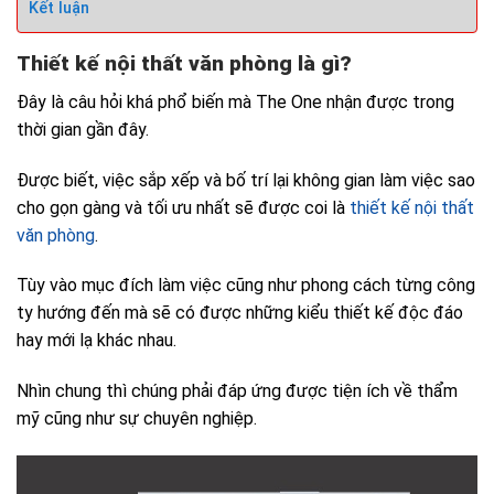
Kết luận
Thiết kế nội thất văn phòng là gì?
Đây là câu hỏi khá phổ biến mà The One nhận được trong
thời gian gần đây.
Được biết, việc sắp xếp và bố trí lại không gian làm việc sao
cho gọn gàng và tối ưu nhất sẽ được coi là
thiết kế nội thất
văn phòng
.
Tùy vào mục đích làm việc cũng như phong cách từng công
ty hướng đến mà sẽ có được những kiểu thiết kế độc đáo
hay mới lạ khác nhau.
Nhìn chung thì chúng phải đáp ứng được tiện ích về thẩm
mỹ cũng như sự chuyên nghiệp.