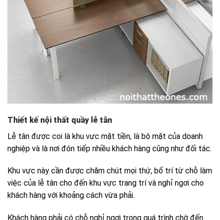
Thiết kế nội thất quầy lễ tân
Lễ tân được coi là khu vực mặt tiền, là bộ mặt của doanh
nghiệp và là nơi đón tiếp nhiều khách hàng cũng như đối tác.
Khu vực này cần được chăm chút mọi thứ, bố trí từ chỗ làm
việc của lễ tân cho đến khu vực trang trí và nghỉ ngơi cho
khách hàng với khoảng cách vừa phải.
Khách hàng phải có chỗ nghỉ ngơi trong quá trình chờ đến