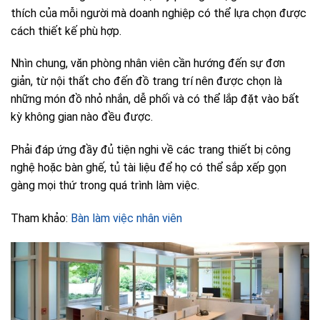
thích của mỗi người mà doanh nghiệp có thể lựa chọn được
cách thiết kế phù hợp.
Nhìn chung, văn phòng nhân viên cần hướng đến sự đơn
giản, từ nội thất cho đến đồ trang trí nên được chọn là
những món đồ nhỏ nhắn, dễ phối và có thể lắp đặt vào bất
kỳ không gian nào đều được.
Phải đáp ứng đầy đủ tiện nghi về các trang thiết bị công
nghệ hoặc bàn ghế, tủ tài liệu để họ có thể sắp xếp gọn
gàng mọi thứ trong quá trình làm việc.
Tham khảo:
Bàn làm việc nhân viên