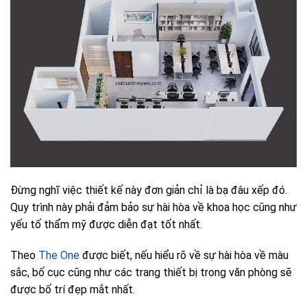
Đừng nghĩ việc thiết kế này đơn giản chỉ là bạ đâu xếp đó.
Quy trình này phải đảm bảo sự hài hòa về khoa học cũng như
yếu tố thẩm mỹ được diễn đạt tốt nhất.
Theo
The One
được biết, nếu hiểu rõ về sự hài hòa về màu
sắc, bố cục cũng như các trang thiết bị trong văn phòng sẽ
được bố trí đẹp mắt nhất.