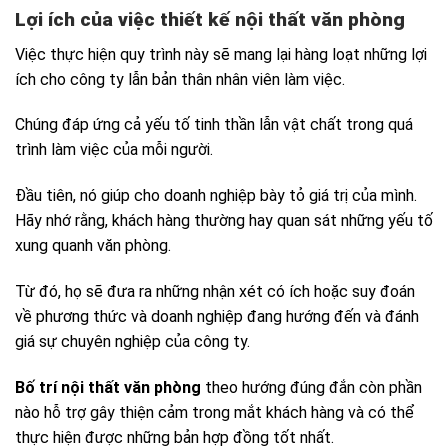
Lợi ích của việc thiết kế nội thất văn phòng
Việc thực hiện quy trình này sẽ mang lại hàng loạt những lợi
ích cho công ty lẫn bản thân nhân viên làm việc.
Chúng đáp ứng cả yếu tố tinh thần lẫn vật chất trong quá
trình làm việc của mỗi người.
Đầu tiên, nó giúp cho doanh nghiệp bày tỏ giá trị của mình.
Hãy nhớ rằng, khách hàng thường hay quan sát những yếu tố
xung quanh văn phòng.
Từ đó, họ sẽ đưa ra những nhận xét có ích hoặc suy đoán
về phương thức và doanh nghiệp đang hướng đến và đánh
giá sự chuyên nghiệp của công ty.
Bố trí nội thất văn phòng
theo hướng đúng đắn còn phần
nào hỗ trợ gây thiện cảm trong mắt khách hàng và có thể
thực hiện được những bản hợp đồng tốt nhất.