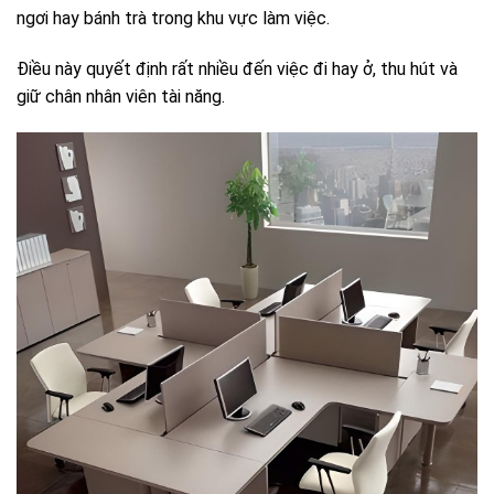
ngơi hay bánh trà trong khu vực làm việc.
Điều này quyết định rất nhiều đến việc đi hay ở, thu hút và
giữ chân nhân viên tài năng.