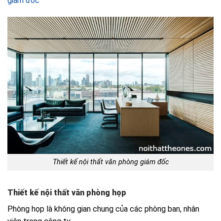
giám đốc
Thiết kế nội thất văn phòng giám đốc
Thiết kế nội thất văn phòng họp
Phòng họp là không gian chung của các phòng ban, nhân