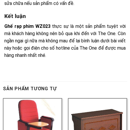
SẢN PHẨM TƯƠNG TỰ