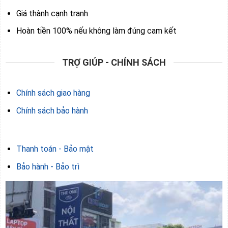
Giá thành cạnh tranh
Hoàn tiền 100% nếu không làm đúng cam kết
TRỢ GIÚP - CHÍNH SÁCH
Chính sách giao hàng
Chính sách bảo hành
Thanh toán - Bảo mật
Bảo hành - Bảo trì