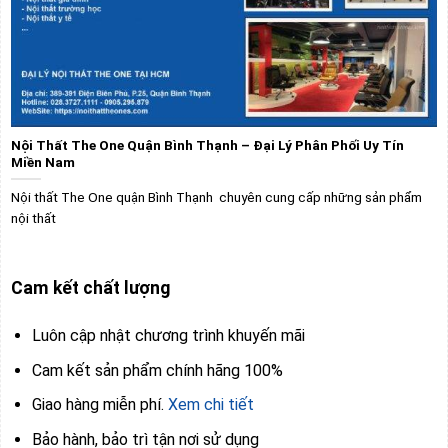
Nội Thất The One Quận Bình Thạnh – Đại Lý Phân Phối Uy Tín
Miền Nam
Nội thất The One quận Bình Thạnh chuyên cung cấp những sản phẩm
nội thất
Cam kết chất lượng
Luôn cập nhật chương trình khuyến mãi
Cam kết sản phẩm chính hãng 100%
Giao hàng miễn phí.
Xem chi tiết
Bảo hành, bảo trì tận nơi sử dụng