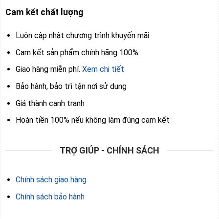
Cam kết chất lượng
Luôn cập nhật chương trình khuyến mãi
Cam kết sản phẩm chính hãng 100%
Giao hàng miễn phí.
Xem chi tiết
Bảo hành, bảo trì tận nơi sử dụng
Giá thành cạnh tranh
Hoàn tiền 100% nếu không làm đúng cam kết
TRỢ GIÚP - CHÍNH SÁCH
Chính sách giao hàng
Chính sách bảo hành