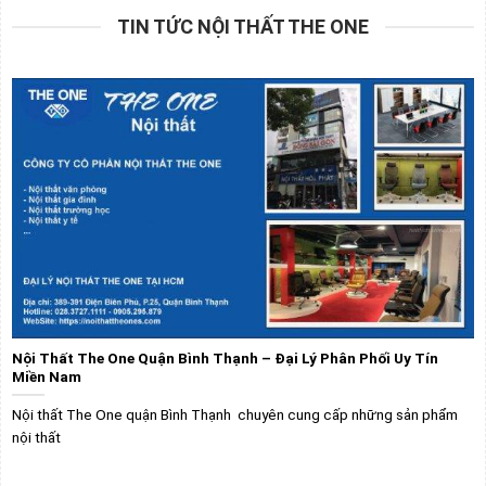
TIN TỨC NỘI THẤT THE ONE
Nội Thất The One Quận Bình Thạnh – Đại Lý Phân Phối Uy Tín
Miền Nam
Nội thất The One quận Bình Thạnh chuyên cung cấp những sản phẩm
nội thất