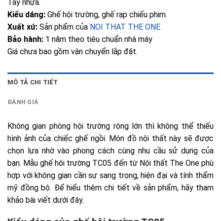
Tay nhựa.
Kiểu dáng:
Ghế hội trường, ghế rạp chiếu phim.
Xuất xứ:
Sản phẩm của
NOI THAT THE ONE
Bảo hành:
1 năm theo tiêu chuẩn nhà máy
Giá chưa bao gồm vận chuyển lắp đặt.
MÔ TẢ CHI TIẾT
ĐÁNH GIÁ