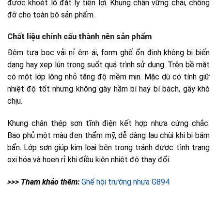
>>> Tham khảo thêm: