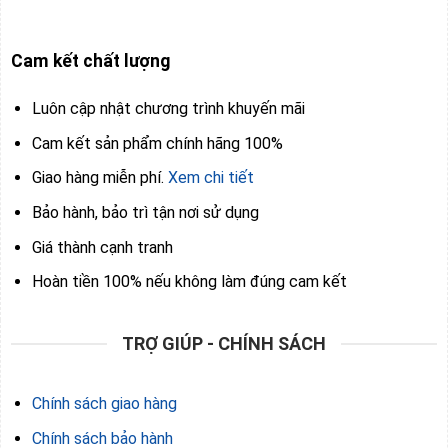
Cam kết chất lượng
Luôn cập nhật chương trình khuyến mãi
Cam kết sản phẩm chính hãng 100%
Giao hàng miễn phí.
Xem chi tiết
Bảo hành, bảo trì tận nơi sử dụng
Giá thành cạnh tranh
Hoàn tiền 100% nếu không làm đúng cam kết
TRỢ GIÚP - CHÍNH SÁCH
Chính sách giao hàng
Chính sách bảo hành