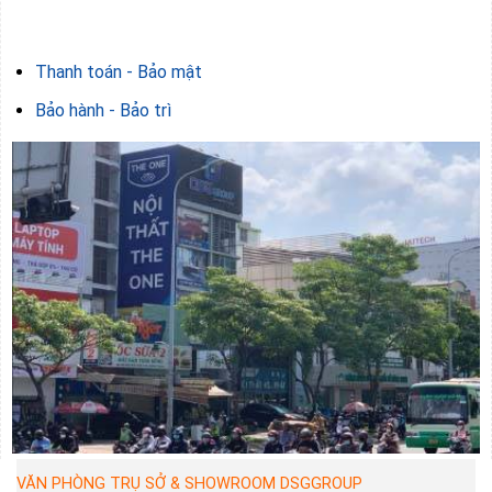
Thanh toán - Bảo mật
Bảo hành - Bảo trì
VĂN PHÒNG TRỤ SỞ & SHOWROOM DSGGROUP