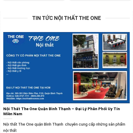
TIN TỨC NỘI THẤT THE ONE
Nội Thất The One Quận Bình Thạnh – Đại Lý Phân Phối Uy Tín
Miền Nam
Nội thất The One quận Bình Thạnh chuyên cung cấp những sản phẩm
nội thất