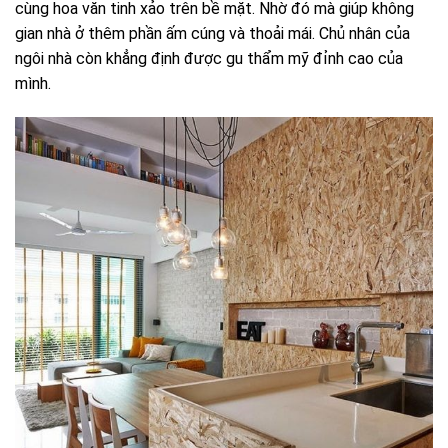
cùng hoa văn tinh xảo trên bề mặt. Nhờ đó mà giúp không
gian nhà ở thêm phần ấm cúng và thoải mái. Chủ nhân của
ngôi nhà còn khẳng định được gu thẩm mỹ đỉnh cao của
mình.