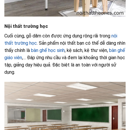
Nội thất trường học
Cuối cùng, gỗ dăm còn được ứng dụng rộng rãi trong
nội
thất trường học
. Sản phẩm nội thất bạn có thể dễ dàng nhìn
thấy chính là
bàn ghế học sinh
, kệ sách, kệ thư viện,
bàn ghế
giáo viên
,… Đáp ứng nhu cầu và đem lại khoảng thời gian học
tập, giảng dạy hiệu quả. Đặc biệt là an toàn với người sử
dụng.