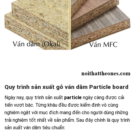
Quy trình sản xuất gỗ ván dăm Particle board
Ngày nay, quy trình sản xuất
particle
ngày càng được cải
tiến vượt bậc. Từng khâu đều được kiểm định vô cùng
nghiêm ngặt với mục đích mang đến cho người dùng những
trải nghiệm tốt nhất về sản phẩm. Sau đây chính là quy trình
sản xuất ván dăm tiêu chuẩn: