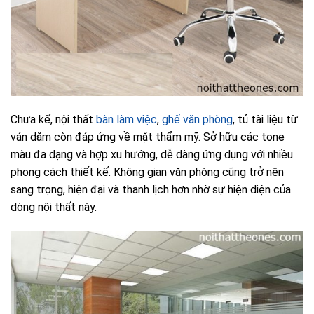
Chưa kể, nội thất
bàn làm việc
,
ghế văn phòng
, tủ tài liệu từ
ván dăm còn đáp ứng về mặt thẩm mỹ. Sở hữu các tone
màu đa dạng và hợp xu hướng, dễ dàng ứng dụng với nhiều
phong cách thiết kế. Không gian văn phòng cũng trở nên
sang trọng, hiện đại và thanh lịch hơn nhờ sự hiện diện của
dòng nội thất này.