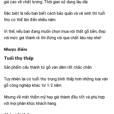
giá cao về chất lượng. Thời gian sử dụng lâu dài.
Đặc biệt là nếu bạn biết cách bảo quản và vệ sinh thì tuổi
thọ có thể lên đến nhiều năm.
Vì thế, nếu bạn đang muốn chọn mua nội thất gỗ bền, đẹp
với mức giá thành rẻ thì đừng vội qua chất liệu này nhé!
Nhược điểm
Tuổi thọ thấp
Sản phẩm cấu thành từ gỗ ván dăm rất chắc chắn.
Tuy nhiên lại có tuổi thọ trung bình thấp hơn những loại ván
gỗ công nghiệp khác từ 1-2 năm.
Nhưng về mặt thẩm mỹ hay giá thành đều tốt và phù hợp
với mọi phân khúc khách hàng.