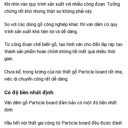
Khi nhìn vào quy trình sản xuất với nhiều công đoạn. Tưởng
chừng rất khó nhưng thật sự không phải vậy.
So với các dòng gỗ công nghiệp khác thì ván dăm có quy
trình sản xuất khá tiện lợi và dễ dàng.
Từ công đoạn chế biến gỗ, tạo hình ván cho đến lắp ráp tạo
thành sản phẩm hoàn chỉnh không hề mất quá nhiều thời
gian.
Chưa kể, trọng lượng của nội thất gỗ Particle board rất nhẹ,
việc di chuyển cũng rất dễ dàng.
Có độ bền nhất định
Văn dăm gỗ Particle board đảm bảo có một độ bền nhất
định.
Hầu hết nội thất gia công từ Particle board đều được đánh