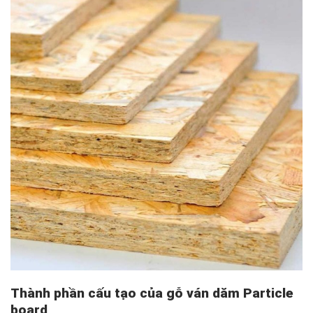
Thành phần cấu tạo của gỗ ván dăm Particle
board