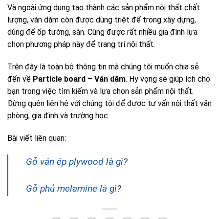
Và ngoài ứng dụng tạo thành các sản phẩm nội thất chất
lượng, ván dăm còn được dùng triệt để trong xây dựng,
dùng để ốp tường, sàn. Cũng được rất nhiều gia đình lựa
chọn phương pháp này để trang trí nội thất.
Trên đây là toàn bộ thông tin mà chúng tôi muốn chia sẻ
đến về
Particle board
–
Ván dăm
. Hy vọng sẽ giúp ích cho
bạn trong việc tìm kiếm và lựa chọn sản phẩm nội thất.
Đừng quên liên hệ với chúng tôi để được tư vấn nội thất văn
phòng, gia đình và trường học.
Bài viết liên quan:
Gỗ ván ép plywood là gì
?
Gỗ phủ melamine là gì
?