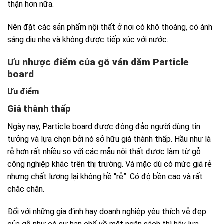
thận hơn nữa.
Nên đặt các sản phẩm nội thất ở nơi có khô thoáng, có ánh
sáng dịu nhẹ và không được tiếp xúc với nước.
Ưu nhược điểm của gỗ ván dăm Particle
board
Ưu điểm
Giá thành thấp
Ngày nay, Particle board được đông đảo người dùng tin
tưởng và lựa chọn bởi nó sở hữu giá thành thấp. Hầu như là
rẻ hơn rất nhiều so với các mẫu nội thất được làm từ gỗ
công nghiệp khác trên thị trường. Và mặc dù có mức giá rẻ
nhưng chất lượng lại không hề “rẻ”. Có độ bền cao và rất
chắc chắn.
Đối với những gia đình hay doanh nghiệp yêu thích vẻ đẹp