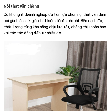
Nội thất văn phòng
Có không ít doanh nghiệp ưu tiên lựa chọn nội thất ván dăm
bởi giá thành rẻ, giúp tiết kiệm tối đa chi phí. Bên cạnh đó,
chất lượng cùng khả năng chịu lực tốt, chống chịu hoàn hảo
với các tác động đến từ nhiệt độ.