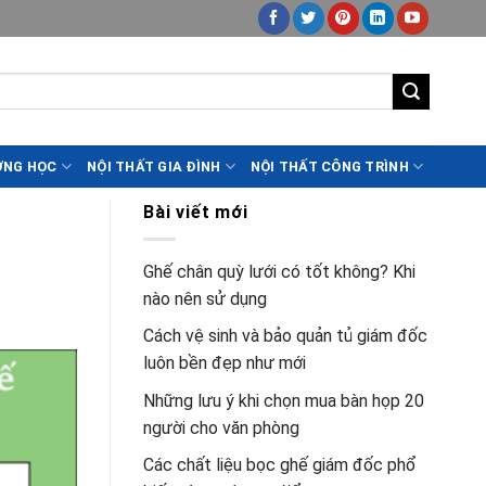
ỜNG HỌC
NỘI THẤT GIA ĐÌNH
NỘI THẤT CÔNG TRÌNH
Bài viết mới
Ghế chân quỳ lưới có tốt không? Khi
nào nên sử dụng
Cách vệ sinh và bảo quản tủ giám đốc
luôn bền đẹp như mới
Những lưu ý khi chọn mua bàn họp 20
người cho văn phòng
Các chất liệu bọc ghế giám đốc phổ