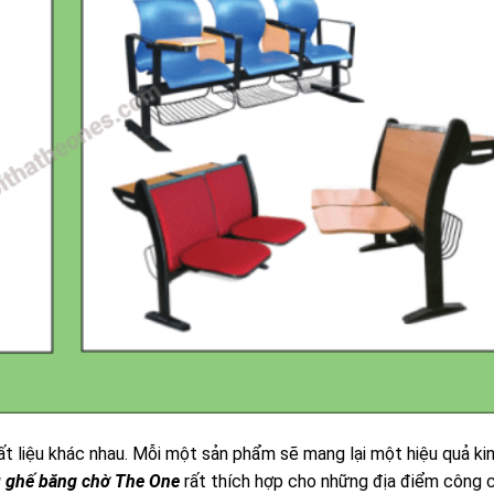
 liệu khác nhau. Mỗi một sản phẩm sẽ mang lại một hiệu quả kin
u
ghế băng chờ The One
rất thích hợp cho những địa điểm công 