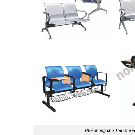
Ghế phòng chờ The One v