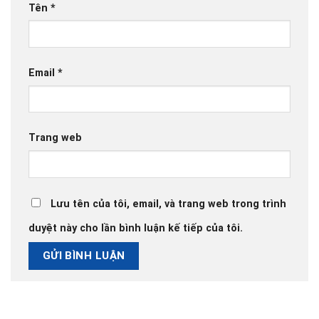
Tên
*
Email
*
Trang web
Lưu tên của tôi, email, và trang web trong trình
duyệt này cho lần bình luận kế tiếp của tôi.