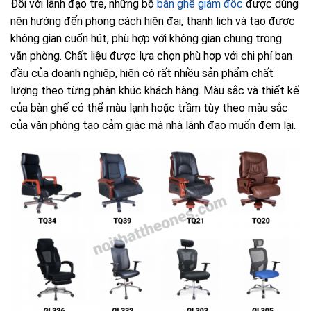
Đối với lãnh đạo trẻ, những bộ
bàn ghế giám đốc
được dùng
nên hướng đến phong cách hiện đại, thanh lịch và tạo được
không gian cuốn hút, phù hợp với không gian chung trong
văn phòng. Chất liệu được lựa chọn phù hợp với chi phí ban
đầu của doanh nghiệp, hiện có rất nhiều sản phẩm chất
lượng theo từng phân khúc khách hàng. Màu sắc và thiết kế
của bàn ghế có thể màu lạnh hoặc trầm tùy theo màu sắc
của văn phòng tạo cảm giác mà nhà lãnh đạo muốn đem lại.