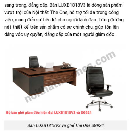
sang trọng, đẳng cấp.
Bàn LUXB1818V3 là dòng sản phẩm
vượt trội của Nội thất The One, hỗ trợ tối đa trong công
việc, mang đến sự tiện lợi cho người lãnh đạo. Từng đường
nét thiết kế trên sản phẩm có sự chỉnh chu, giúp tôn lên
dáng vóc uy quyền, đẳng cấp của một người giám đốc.
Bàn LUXB1818V3 và ghế The One SG924