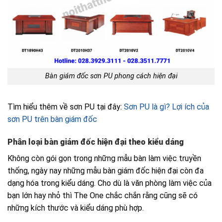
Bàn giám đốc sơn PU phong cách hiện đại
Tìm hiểu thêm về sơn PU tại đây:
Sơn PU là gì? Lợi ích của
sơn PU trên bàn giám đốc
Phân loại bàn giám đốc hiện đại theo kiểu dáng
Không còn gói gọn trong những mẫu bàn làm việc truyền
thống, ngày nay những mẫu bàn giám đốc hiện đại còn đa
dạng hóa trong kiểu dáng. Cho dù là văn phòng làm việc của
bạn lớn hay nhỏ thì The One chắc chắn rằng cũng sẽ có
những kích thước và kiểu dáng phù hợp.