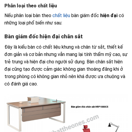
Phân loại theo chất liệu
Nếu phân loại bàn theo
chất liệu
bàn giám đốc
hiện đại
có
những loại phổ biến như sau:
Bàn giám đốc hiện đại chân sắt
Đây là kiểu bàn có chất liệu khung và chân từ sắt, thiết kế
đơn giản và cơ bản nhưng vẫn mang lại tính thẩm mỹ cao, sự
trẻ trung và hiện đại cho người sử dụng. Bàn chân sắt hiện
đại cũng tạo được cảm giác không gian thoáng đãng khi ở
trong phòng có không gian nhỏ nên khá được ưa chuộng và
có đánh giá cao.