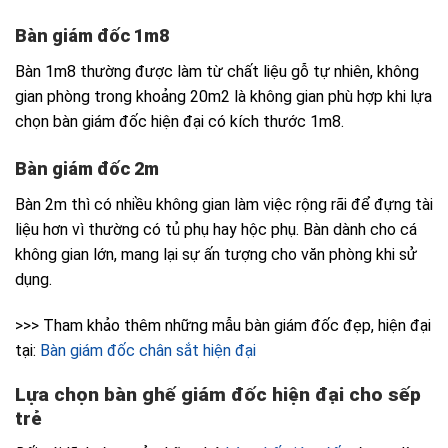
Bàn giám đốc 1m8
Bàn 1m8 thường được làm từ chất liệu gỗ tự nhiên, không
gian phòng trong khoảng 20m2 là không gian phù hợp khi lựa
chọn bàn giám đốc hiện đại có kích thước 1m8.
Bàn giám đốc 2m
Bàn 2m thì có nhiều không gian làm việc rộng rãi để đựng tài
liệu hơn vì thường có tủ phụ hay hộc phụ. Bàn dành cho cá
không gian lớn, mang lại sự ấn tượng cho văn phòng khi sử
dụng.
>>> Tham khảo thêm những mẫu bàn giám đốc đẹp, hiện đại
tại:
Bàn giám đốc chân sắt hiện đại
Lựa chọn bàn ghế giám đốc hiện đại cho sếp
trẻ