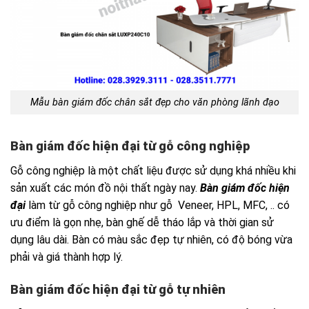
Mẫu bàn giám đốc chân sắt đẹp cho văn phòng lãnh đạo
Bàn giám đốc hiện đại từ gỗ công nghiệp
Gỗ công nghiệp là một chất liệu được sử dụng khá nhiều khi
sản xuất các món đồ nội thất ngày nay.
Bàn giám đốc hiện
đại
làm từ gỗ công nghiệp như gỗ Veneer, HPL, MFC, .. có
ưu điểm là gọn nhẹ, bàn ghế dễ tháo lắp và thời gian sử
dụng lâu dài. Bàn có màu sắc đẹp tự nhiên, có độ bóng vừa
phải và giá thành hợp lý.
Bàn giám đốc hiện đại từ gỗ tự nhiên