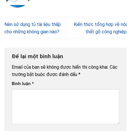
Nên sử dụng tủ tài liệu thấp
Kiến thức tổng hợp về nội
cho những không gian nào?
thất gỗ công nghiệp
Để lại một bình luận
Email của bạn sẽ không được hiển thị công khai.
Các
trường bắt buộc được đánh dấu
*
Bình luận
*