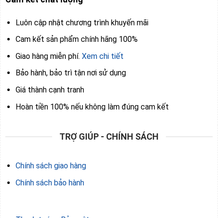
Luôn cập nhật chương trình khuyến mãi
Cam kết sản phẩm chính hãng 100%
Giao hàng miễn phí.
Xem chi tiết
Bảo hành, bảo trì tận nơi sử dụng
Giá thành cạnh tranh
Hoàn tiền 100% nếu không làm đúng cam kết
TRỢ GIÚP - CHÍNH SÁCH
Chính sách giao hàng
Chính sách bảo hành