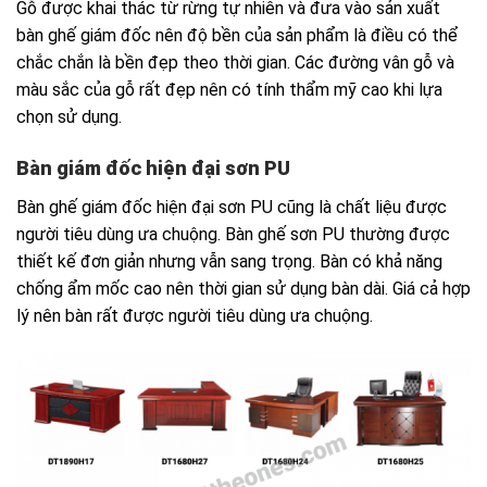
Gỗ được khai thác từ rừng tự nhiên và đưa vào sản xuất
bàn ghế giám đốc nên độ bền của sản phẩm là điều có thể
chắc chắn là bền đẹp theo thời gian. Các đường vân gỗ và
màu sắc của gỗ rất đẹp nên có tính thẩm mỹ cao khi lựa
chọn sử dụng.
Bàn giám đốc hiện đại sơn PU
Bàn ghế giám đốc hiện đại
sơn PU cũng là chất liệu được
người tiêu dùng ưa chuộng. Bàn ghế sơn PU thường được
thiết kế đơn giản nhưng vẫn sang trọng. Bàn có khả năng
chống ẩm mốc cao nên thời gian sử dụng bàn dài. Giá cả hợp
lý nên bàn rất được người tiêu dùng ưa chuộng.