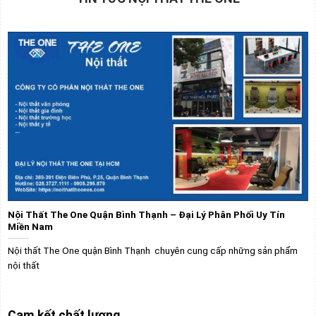
Nội Thất The One Quận Bình Thạnh – Đại Lý Phân Phối Uy Tín
Miền Nam
Nội thất The One quận Bình Thạnh chuyên cung cấp những sản phẩm
nội thất
Cam kết chất lượng