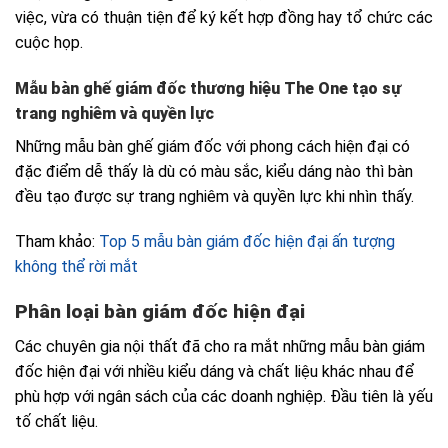
việc, vừa có thuận tiện để ký kết hợp đồng hay tổ chức các
cuộc họp.
Mẫu bàn ghế giám đốc thương hiệu The One tạo sự
trang nghiêm và quyền lực
Những mẫu bàn ghế giám đốc với phong cách hiện đại
có
đặc điểm dễ thấy là dù có màu sắc, kiểu dáng nào thì bàn
đều tạo được sự trang nghiêm và quyền lực khi nhìn thấy.
Tham khảo:
Top 5 mẫu bàn giám đốc hiện đại ấn tượng
không thể rời mắt
Phân loại bàn giám đốc hiện đại
Các chuyên gia nội thất đã cho ra mắt những mẫu bàn giám
đốc hiện đại với nhiều kiểu dáng và chất liệu khác nhau để
phù hợp với ngân sách của các doanh nghiệp. Đầu tiên là yếu
tố chất liệu.