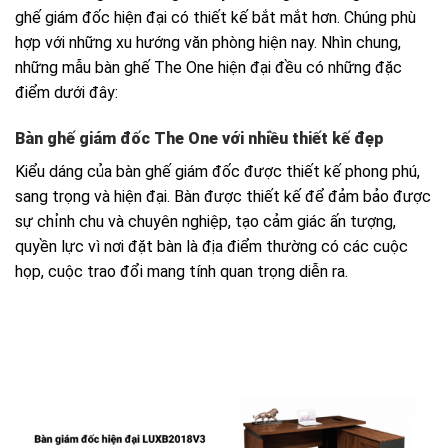
ghế giám đốc hiện đại có thiết kế bắt mắt hơn. Chúng phù
hợp với những xu hướng văn phòng hiện nay. Nhìn chung,
những mẫu bàn ghế The One hiện đại đều có những đặc
điểm dưới đây:
Bàn ghế giám đốc The One với nhiều thiết kế đẹp
Kiểu dáng của bàn ghế giám đốc được thiết kế phong phú,
sang trọng và hiện đại. Bàn được thiết kế để đảm bảo được
sự chỉnh chu và chuyên nghiệp, tạo cảm giác ấn tượng,
quyền lực vì nơi đặt bàn là địa điểm thường có các cuộc
họp, cuộc trao đổi mang tính quan trọng diễn ra.