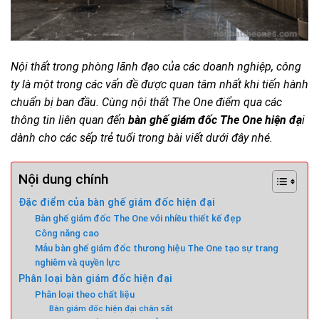
Nội thất trong phòng lãnh đạo của các doanh nghiệp, công
ty là một trong các vấn đề được quan tâm nhất khi tiến hành
chuẩn bị ban đầu. Cùng nội thất The One
điểm qua các
thông tin liên quan đến
bàn ghế giám đốc The One hiện đạ
i
dành cho các sếp trẻ tuổi trong bài viết dưới đây nhé.
Nội dung chính
Đặc điểm của bàn ghế giám đốc hiện đại
Bàn ghế giám đốc The One với nhiều thiết kế đẹp
Công năng cao
Mẫu bàn ghế giám đốc thương hiệu The One tạo sự trang
nghiêm và quyền lực
Phân loại bàn giám đốc hiện đại
Phân loại theo chất liệu
Bàn giám đốc hiện đại chân sắt