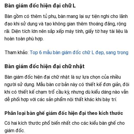
Bàn giám đốc hiện đại chữ L
Bàn gồm có thêm tủ phụ, bàn mang lại sự tiện nghi cho lãnh
đạo khi sử dụng và tạo không gian thêm thoáng đãng, rộng
rãi. Diện tích lớn nên sắp xếp máy tính, giấy tờ hay tài liệu là
hoàn toàn phù hợp.
Tham khảo:
Top 6 mẫu bàn giám đốc chữ L đẹp, sang trọng
Bàn giám đốc hiện đại chữ nhật
Bàn giám đốc hiện đại
chữ nhật là sự lựa chọn của nhiều
người sử dụng. Mẫu bàn cơ bản này có thiết kế đơn giản, đôi
khi có thiết kế chạm trổ cầu kỳ, nhưng dù kiểu dáng nào vẫn
dễ phối hợp với các sản phẩm nội thất khác khi bày trí.
Phân loại bàn ghế giám đốc hiện đại theo kích thước
Có hai kích thước phổ biến nhất cho các kiểu bàn ghế cho
giám đốc.