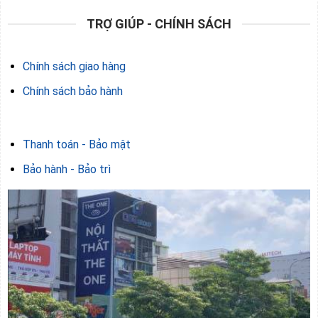
TRỢ GIÚP - CHÍNH SÁCH
Chính sách giao hàng
Chính sách bảo hành
Thanh toán - Bảo mật
Bảo hành - Bảo trì