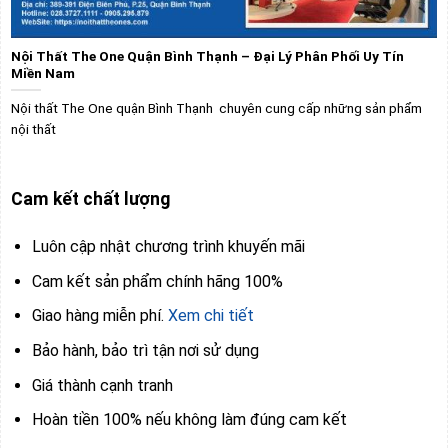
Nội Thất The One Quận Bình Thạnh – Đại Lý Phân Phối Uy Tín
Miền Nam
Nội thất The One quận Bình Thạnh chuyên cung cấp những sản phẩm
nội thất
Cam kết chất lượng
Luôn cập nhật chương trình khuyến mãi
Cam kết sản phẩm chính hãng 100%
Giao hàng miễn phí.
Xem chi tiết
Bảo hành, bảo trì tận nơi sử dụng
Giá thành cạnh tranh
Hoàn tiền 100% nếu không làm đúng cam kết