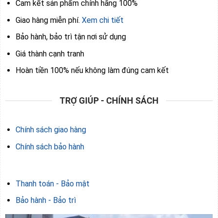
Cam kết sản phẩm chính hãng 100%
Giao hàng miễn phí.
Xem chi tiết
Bảo hành, bảo trì tận nơi sử dụng
Giá thành cạnh tranh
Hoàn tiền 100% nếu không làm đúng cam kết
TRỢ GIÚP - CHÍNH SÁCH
Chính sách giao hàng
Chính sách bảo hành
Thanh toán - Bảo mật
Bảo hành - Bảo trì