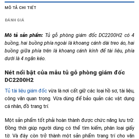
MÔ TẢ CHI TIẾT
ĐÁNH GIÁ
Mô tả sản phẩm: