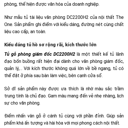
Tủ gỗ phòng giám đốc DC2200H2