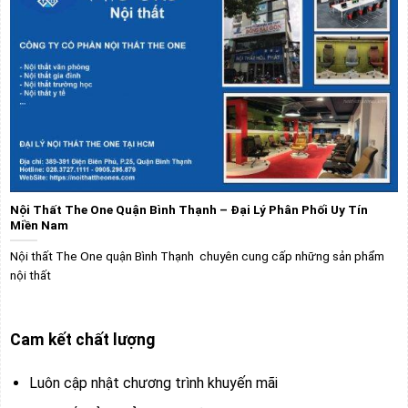
Nội Thất The One Quận Bình Thạnh – Đại Lý Phân Phối Uy Tín
Miền Nam
Nội thất The One quận Bình Thạnh chuyên cung cấp những sản phẩm
nội thất
Cam kết chất lượng
Luôn cập nhật chương trình khuyến mãi