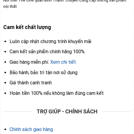
nội thất
Cam kết chất lượng
Luôn cập nhật chương trình khuyến mãi
Cam kết sản phẩm chính hãng 100%
Giao hàng miễn phí.
Xem chi tiết
Bảo hành, bảo trì tận nơi sử dụng
Giá thành cạnh tranh
Hoàn tiền 100% nếu không làm đúng cam kết
TRỢ GIÚP - CHÍNH SÁCH
Chính sách giao hàng