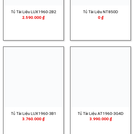
Tủ Tài Liệu LUX1960-2B2
Tủ Tài Liệu NT850D
2.590.000
₫
0
₫
Tủ Tài Liệu LUX1960-3B1
Tủ Tài Liệu AT1960-3G4D
3.760.000
₫
3.990.000
₫