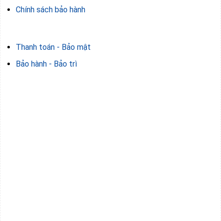
Chính sách bảo hành
Thanh toán - Bảo mật
Bảo hành - Bảo trì