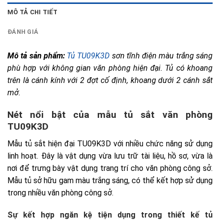
MÔ TẢ CHI TIẾT
ĐÁNH GIÁ
Mô tả sản phẩm:
Tủ TU09K3D