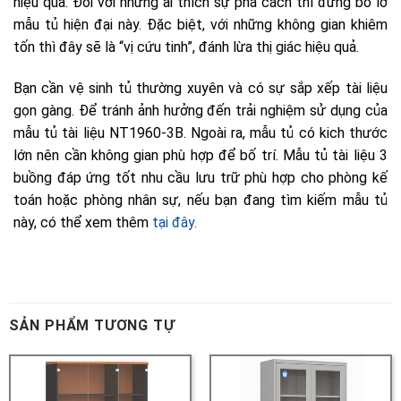
SẢN PHẨM TƯƠNG TỰ