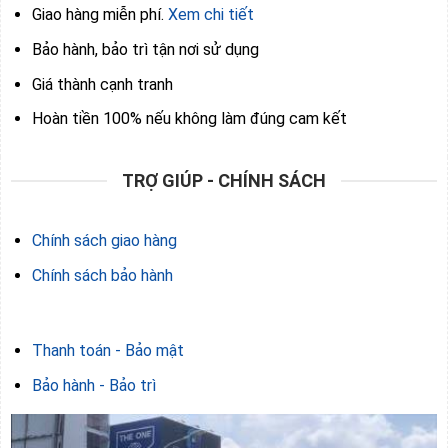
Giao hàng miễn phí.
Xem chi tiết
Bảo hành, bảo trì tận nơi sử dụng
Giá thành cạnh tranh
Hoàn tiền 100% nếu không làm đúng cam kết
TRỢ GIÚP - CHÍNH SÁCH
Chính sách giao hàng
Chính sách bảo hành
Thanh toán - Bảo mật
Bảo hành - Bảo trì