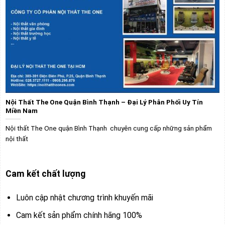
Nội Thất The One Quận Bình Thạnh – Đại Lý Phân Phối Uy Tín
Miền Nam
Nội thất The One quận Bình Thạnh chuyên cung cấp những sản phẩm
nội thất
Cam kết chất lượng
Luôn cập nhật chương trình khuyến mãi
Cam kết sản phẩm chính hãng 100%