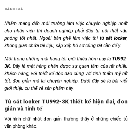
ĐÁNH GIÁ
Nhằm mang đến môi trường làm việc chuyên nghiệp nhất
cho nhân viên thì doanh nghiệp phải đầu tư nội thất văn
phòng tốt nhất. Ngoài bàn ghế làm việc thì
tủ sắt locker
,
không gian chứa tài liệu, sắp xếp hồ sơ cũng rất cần để ý.
Một trong những mặt hàng tôi giới thiệu hôm nay là
TU992-
3K
. Đây là mặt hàng nhận được sự quan tâm của rất nhiều
khách hàng, với thiết kế độc đáo cùng với tính thẩm mỹ rất
tốt, đơn giản mà lại chuyên nghiệp. Dưới đây sẽ là bài viết
giới thiệu cụ thể về sản phẩm này.