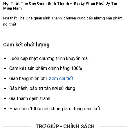
Nội Thất The One Quận Bình Thạnh – Đại Lý Phân Phối Uy Tín
Miền Nam
Nội thất The One quận Bình Thạnh chuyên cung cấp những sản phẩm
nội thất
Cam kết chất lượng
Luôn cập nhật chương trình khuyến mãi
Cam kết sản phẩm chính hãng 100%
Giao hàng miễn phí.
Xem chi tiết
Bảo hành, bảo trì tận nơi sử dụng
Giá thành cạnh tranh
Hoàn tiền 100% nếu không làm đúng cam kết
TRỢ GIÚP - CHÍNH SÁCH