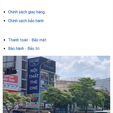
Chính sách giao hàng
Chính sách bảo hành
Thanh toán - Bảo mật
Bảo hành - Bảo trì