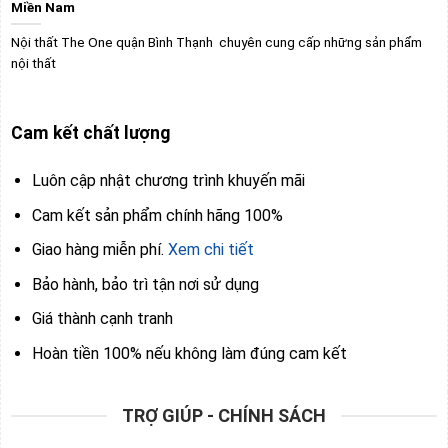
Miền Nam
Nội thất The One quận Bình Thạnh chuyên cung cấp những sản phẩm
nội thất
Cam kết chất lượng
Luôn cập nhật chương trình khuyến mãi
Cam kết sản phẩm chính hãng 100%
Giao hàng miễn phí.
Xem chi tiết
Bảo hành, bảo trì tận nơi sử dụng
Giá thành cạnh tranh
Hoàn tiền 100% nếu không làm đúng cam kết
TRỢ GIÚP - CHÍNH SÁCH