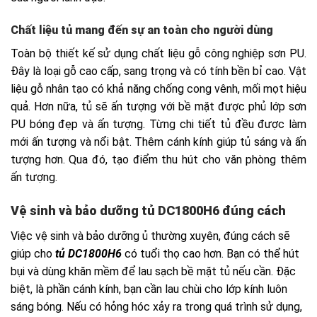
tủ DC1800H6