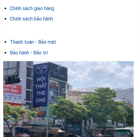
Chính sách giao hàng
Chính sách bảo hành
Thanh toán - Bảo mật
Bảo hành - Bảo trì