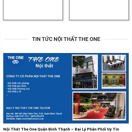
TIN TỨC NỘI THẤT THE ONE
Nội Thất The One Quận Bình Thạnh – Đại Lý Phân Phối Uy Tín