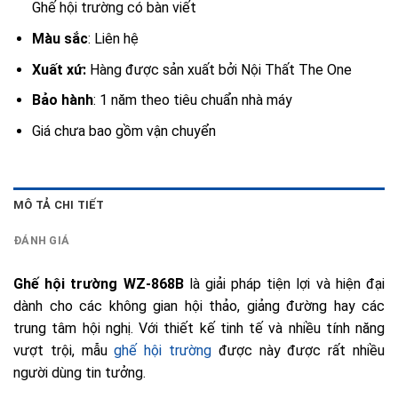
Ghế hội trường có bàn viết
Màu sắc
: Liên hệ
Xuất xứ:
Hàng được sản xuất bởi Nội Thất The One
Bảo hành
: 1 năm theo tiêu chuẩn nhà máy
Giá chưa bao gồm vận chuyển
MÔ TẢ CHI TIẾT
ĐÁNH GIÁ