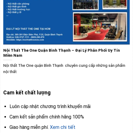
Nội Thất The One Quận Bình Thạnh – Đại Lý Phân Phối Uy Tín
Miền Nam
Nội thất The One quận Bình Thạnh chuyên cung cấp những sản phẩm
nội thất
Cam kết chất lượng
Luôn cập nhật chương trình khuyến mãi
Cam kết sản phẩm chính hãng 100%
Giao hàng miễn phí.
Xem chi tiết