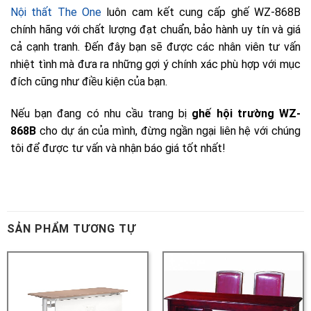
SẢN PHẨM TƯƠNG TỰ