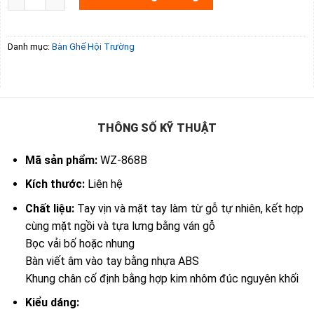
Danh mục:
Bàn Ghế Hội Trường
THÔNG SỐ KỸ THUẬT
Mã sản phẩm:
WZ-868B
Kích thước:
Liên hệ
Chất liệu:
Tay vịn và mặt tay làm từ gỗ tự nhiên, kết hợp
cùng mặt ngồi và tựa lưng bằng ván gỗ
Bọc vải bố hoặc nhung
Bàn viết âm vào tay bằng nhựa ABS
Khung chân cố định bằng hợp kim nhôm đúc nguyên khối
Kiểu dáng: