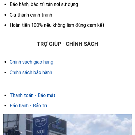
Bảo hành, bảo trì tận nơi sử dụng
Giá thành cạnh tranh
Hoàn tiền 100% nếu không làm đúng cam kết
TRỢ GIÚP - CHÍNH SÁCH
Chính sách giao hàng
Chính sách bảo hành
Thanh toán - Bảo mật
Bảo hành - Bảo trì