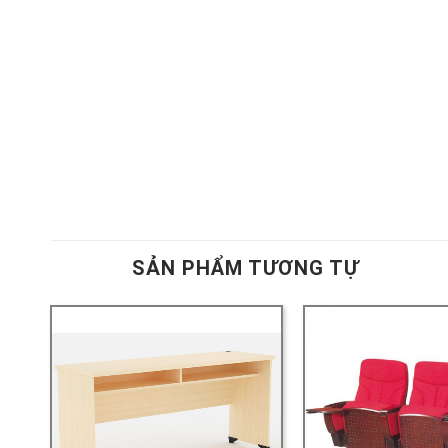
SẢN PHẨM TƯƠNG TỰ