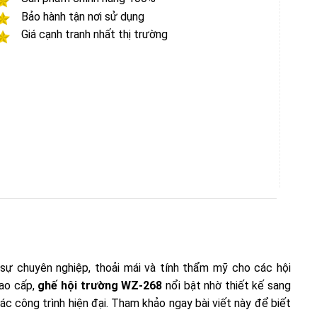
Bảo hành tận nơi sử dụng
Giá cạnh tranh nhất thị trường