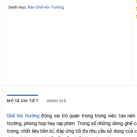
Danh mục:
Bàn Ghế Hội Trường
MÔ TẢ CHI TIẾT
ĐÁNH GIÁ