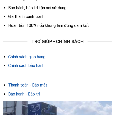
Bảo hành, bảo trì tận nơi sử dụng
Giá thành cạnh tranh
Hoàn tiền 100% nếu không làm đúng cam kết
TRỢ GIÚP - CHÍNH SÁCH
Chính sách giao hàng
Chính sách bảo hành
Thanh toán - Bảo mật
Bảo hành - Bảo trì