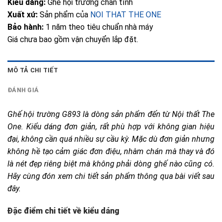
Kiểu dáng:
Ghế hội trường chân tĩnh
Xuất xứ:
Sản phẩm của
NOI THAT THE ONE
Bảo hành:
1 năm theo tiêu chuẩn nhà máy
Giá chưa bao gồm vận chuyển lắp đặt.
MÔ TẢ CHI TIẾT
ĐÁNH GIÁ