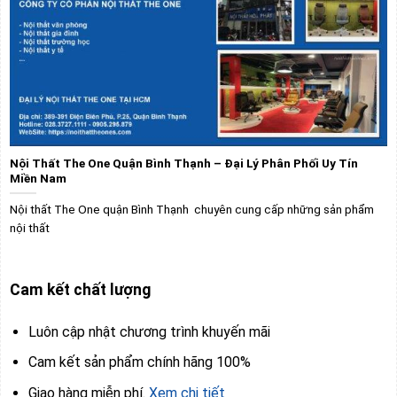
Nội Thất The One Quận Bình Thạnh – Đại Lý Phân Phối Uy Tín
Miền Nam
Nội thất The One quận Bình Thạnh chuyên cung cấp những sản phẩm
nội thất
Cam kết chất lượng
Luôn cập nhật chương trình khuyến mãi
Cam kết sản phẩm chính hãng 100%
Giao hàng miễn phí.
Xem chi tiết