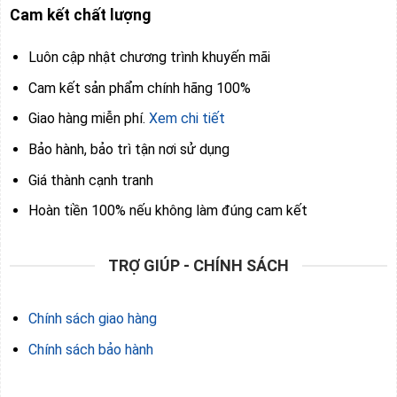
Cam kết chất lượng
Luôn cập nhật chương trình khuyến mãi
Cam kết sản phẩm chính hãng 100%
Giao hàng miễn phí.
Xem chi tiết
Bảo hành, bảo trì tận nơi sử dụng
Giá thành cạnh tranh
Hoàn tiền 100% nếu không làm đúng cam kết
TRỢ GIÚP - CHÍNH SÁCH
Chính sách giao hàng
Chính sách bảo hành