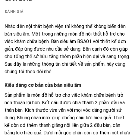
ĐÁNH GIÁ