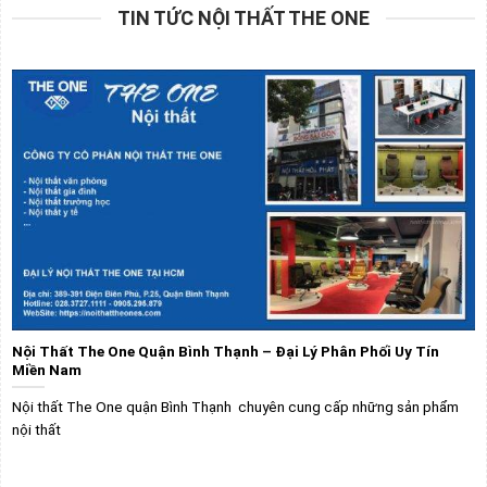
TIN TỨC NỘI THẤT THE ONE
Nội Thất The One Quận Bình Thạnh – Đại Lý Phân Phối Uy Tín
Miền Nam
Nội thất The One quận Bình Thạnh chuyên cung cấp những sản phẩm
nội thất