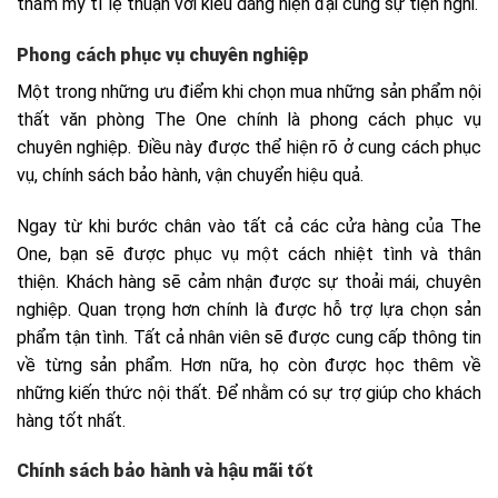
thẩm mỹ tỉ lệ thuận với kiểu dáng hiện đại cùng sự tiện nghi.
Phong cách phục vụ chuyên nghiệp
Một trong những ưu điểm khi chọn mua những sản phẩm nội
thất văn phòng The One chính là phong cách phục vụ
chuyên nghiệp. Điều này được thể hiện rõ ở cung cách phục
vụ, chính sách bảo hành, vận chuyển hiệu quả.
Ngay từ khi bước chân vào tất cả các cửa hàng của The
One, bạn sẽ được phục vụ một cách nhiệt tình và thân
thiện. Khách hàng sẽ cảm nhận được sự thoải mái, chuyên
nghiệp. Quan trọng hơn chính là được hỗ trợ lựa chọn sản
phẩm tận tình. Tất cả nhân viên sẽ được cung cấp thông tin
về từng sản phẩm. Hơn nữa, họ còn được học thêm về
những kiến thức nội thất. Để nhằm có sự trợ giúp cho khách
hàng tốt nhất.
Chính sách bảo hành và hậu mãi tốt