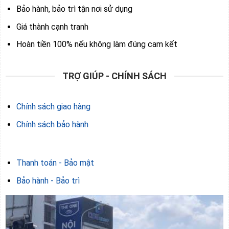
Bảo hành, bảo trì tận nơi sử dụng
Giá thành cạnh tranh
Hoàn tiền 100% nếu không làm đúng cam kết
TRỢ GIÚP - CHÍNH SÁCH
Chính sách giao hàng
Chính sách bảo hành
Thanh toán - Bảo mật
Bảo hành - Bảo trì