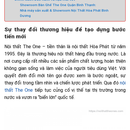
Showroom Bàn Ghế The One Quận Bình Thạnh:
Nhà máy sản xuất & Showroom Nội Thất Hòa Phát Bình
Dương
Sự thay đổi thương hiệu để tạo dựng bước
tiến mới
Nội thất The One – tiền thân là nội thất Hòa Phát từ năm
1995. Đây là thương hiệu nội thất hàng đầu trong nước. Là
nơi cung cấp rất nhiều các sản phẩm chất lượng, hoàn thiện
không gian sống và làm việc của người tiêu dùng Việt. Với
quyết định đổi mới tên gọi được xem là bước ngoặt, sự
thay đổi trong tầm nhìn và chiến lựợc phát triển. Qua đó
nội
thất The One
tiếp tục củng cố vị thế tại thị trường trong
nước và vươn ra “biển lớn” quốc tế.