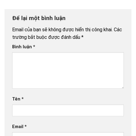
Để lại một bình luận
Email của bạn sẽ không được hiển thị công khai.
Các
trường bắt buộc được đánh dấu
*
Bình luận
*
Tên
*
Email
*