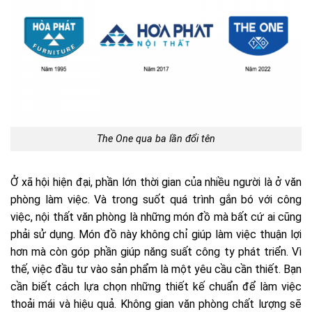
The One qua ba lần đổi tên
Ở xã hội hiện đại, phần lớn thời gian của nhiều người là ở văn
phòng làm việc. Và trong suốt quá trình gắn bó với công
việc, nội thất văn phòng là những món đồ mà bất cứ ai cũng
phải sử dụng. Món đồ này không chỉ giúp làm việc thuận lợi
hơn mà còn góp phần giúp năng suất công ty phát triển. Vì
thế, việc đầu tư vào sản phẩm là một yêu cầu cần thiết. Bạn
cần biết cách lựa chọn những thiết kế chuẩn để làm việc
thoải mái và hiệu quả. Không gian văn phòng chất lượng sẽ