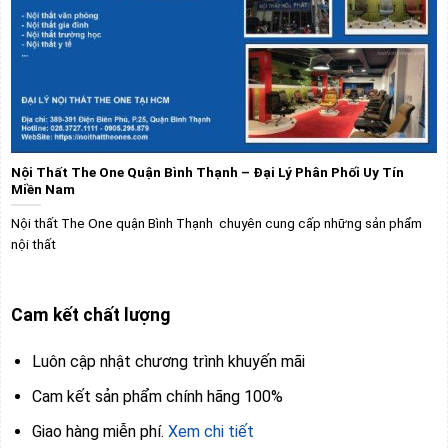
Nội Thất The One Quận Bình Thạnh – Đại Lý Phân Phối Uy Tín
Miền Nam
Nội thất The One quận Bình Thạnh chuyên cung cấp những sản phẩm
nội thất
Cam kết chất lượng
Luôn cập nhật chương trình khuyến mãi
Cam kết sản phẩm chính hãng 100%
Giao hàng miễn phí.
Xem chi tiết