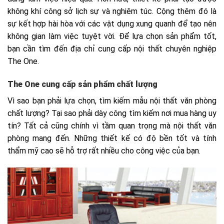
không khí công sở lịch sự và nghiêm túc. Cộng thêm đó là
sự kết hợp hài hòa với các vật dụng xung quanh để tạo nên
không gian làm việc tuyệt vời. Để lựa chọn sản phẩm tốt,
bạn cần tìm đến địa chỉ cung cấp nội thất chuyên nghiệp
The One.
The One cung cấp sản phẩm chất lượng
Vì sao bạn phải lựa chọn, tìm kiếm mẫu nội thất văn phòng
chất lượng? Tại sao phải dày công tìm kiếm nơi mua hàng uy
tín? Tất cả cũng chính vì tầm quan trọng mà nội thất văn
phòng mang đến. Những thiết kế có độ bền tốt và tính
thẩm mỹ cao sẽ hỗ trợ rất nhiều cho công việc của bạn.