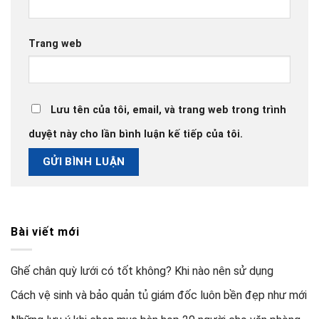
Trang web
Lưu tên của tôi, email, và trang web trong trình
duyệt này cho lần bình luận kế tiếp của tôi.
Bài viết mới
Ghế chân quỳ lưới có tốt không? Khi nào nên sử dụng
Cách vệ sinh và bảo quản tủ giám đốc luôn bền đẹp như mới