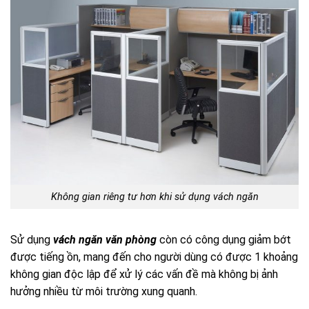
Không gian riêng tư hơn khi sử dụng vách ngăn
Sử dụng
vách ngăn văn phòng
còn có công dụng giảm bớt
được tiếng ồn, mang đến cho người dùng có được 1 khoảng
không gian độc lập để xử lý các vấn đề mà không bị ảnh
hưởng nhiều từ môi trường xung quanh.