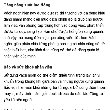
Tăng năng suất lao động
Vách ngăn hiện nay được đưa ra thị trường với đa dạng kiểu
dáng nhằm mang đến mục đích chính đó là giúp cho người
làm việc văn phòng tập trung hơn vào công việc, phát triển
được tư duy, sáng tạo. Hạn chế được tiếng ồn xung quanh,
nhờ vậy mà mang đến hiệu quả công việc tốt hơn. Vách
ngăn giúp phân chia từng phòng ban, người nhìn cũng sẽ dễ
nhận biết hơn, nhà lãnh đạo cũng có thể dễ dàng quản lý
nhân viên của mình
Bảo vệ sức khoẻ nhân viên
Sử dụng vách ngăn có thể giảm thiểu tình trạng lây lan vi
khuẩn trong không khí giữa bạn và những người xung quanh.
Bảo vệ nhân viên khỏi những tia tử ngoại bởi sóng điện thoại,
máy in, máy tính… làm giảm bớt stress do các tác động từ
yếu tố bên ngoài.