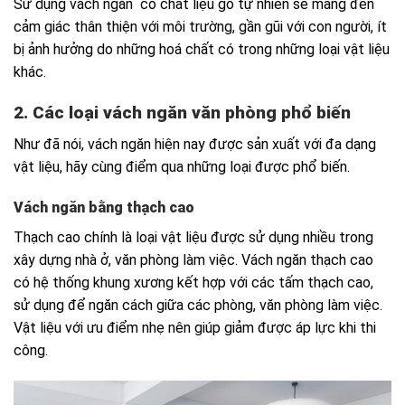
Sử dụng vách ngăn có chất liệu gỗ tự nhiên sẽ mang đến
cảm giác thân thiện với môi trường, gần gũi với con người, ít
bị ảnh hưởng do những hoá chất có trong những loại vật liệu
khác.
2. Các loại vách ngăn văn phòng phổ biến
Như đã nói, vách ngăn hiện nay được sản xuất với đa dạng
vật liệu, hãy cùng điểm qua những loại được phổ biến.
Vách ngăn bằng thạch cao
Thạch cao chính là loại vật liệu được sử dụng nhiều trong
xây dựng nhà ở, văn phòng làm việc. Vách ngăn thạch cao
có hệ thống khung xương kết hợp với các tấm thạch cao,
sử dụng để ngăn cách giữa các phòng, văn phòng làm việc.
Vật liệu với ưu điểm nhẹ nên giúp giảm được áp lực khi thi
công.