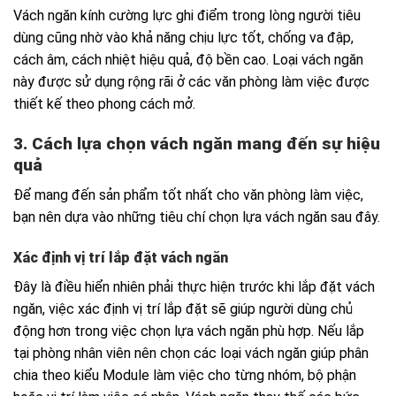
Vách ngăn kính cường lực ghi điểm trong lòng người tiêu
dùng cũng nhờ vào khả năng chịu lực tốt, chống va đập,
cách âm, cách nhiệt hiệu quả, độ bền cao. Loại vách ngăn
này được sử dụng rộng rãi ở các văn phòng làm việc được
thiết kế theo phong cách mở.
3. Cách lựa chọn vách ngăn mang đến sự hiệu
quả
Để mang đến sản phẩm tốt nhất cho văn phòng làm việc,
bạn nên dựa vào những tiêu chí chọn lựa vách ngăn sau đây.
Xác định vị trí lắp đặt vách ngăn
Đây là điều hiển nhiên phải thực hiện trước khi lắp đặt vách
ngăn, việc xác định vị trí lắp đặt sẽ giúp người dùng chủ
động hơn trong việc chọn lựa vách ngăn phù hợp. Nếu lắp
tại phòng nhân viên nên chọn các loại vách ngăn giúp phân
chia theo kiểu Module làm việc cho từng nhóm, bộ phận