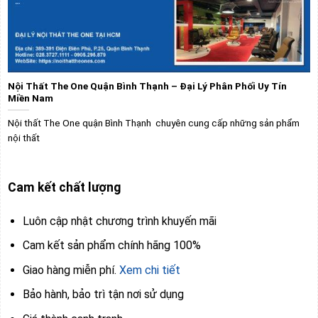
Nội Thất The One Quận Bình Thạnh – Đại Lý Phân Phối Uy Tín
Miền Nam
Nội thất The One quận Bình Thạnh chuyên cung cấp những sản phẩm
nội thất
Cam kết chất lượng
Luôn cập nhật chương trình khuyến mãi
Cam kết sản phẩm chính hãng 100%
Giao hàng miễn phí.
Xem chi tiết
Bảo hành, bảo trì tận nơi sử dụng