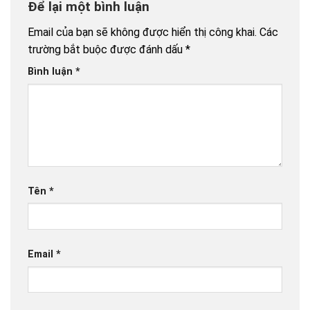
Để lại một bình luận
Email của bạn sẽ không được hiển thị công khai.
Các
trường bắt buộc được đánh dấu
*
Bình luận
*
Tên
*
Email
*