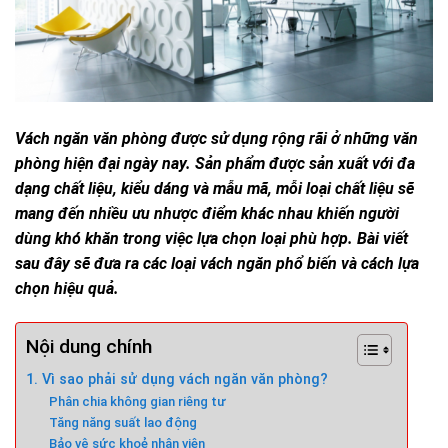
Vách ngăn văn phòng được sử dụng rộng rãi ở những văn
phòng hiện đại ngày nay. Sản phẩm được sản xuất với đa
dạng chất liệu, kiểu dáng và mẫu mã, mỗi loại chất liệu sẽ
mang đến nhiều ưu nhược điểm khác nhau khiến người
dùng khó khăn trong việc lựa chọn loại phù hợp. Bài viết
sau đây sẽ đưa ra các loại vách ngăn phổ biến và cách lựa
chọn hiệu quả.
Nội dung chính
1. Vì sao phải sử dụng vách ngăn văn phòng?
Phân chia không gian riêng tư
Tăng năng suất lao động
Bảo vệ sức khoẻ nhân viên