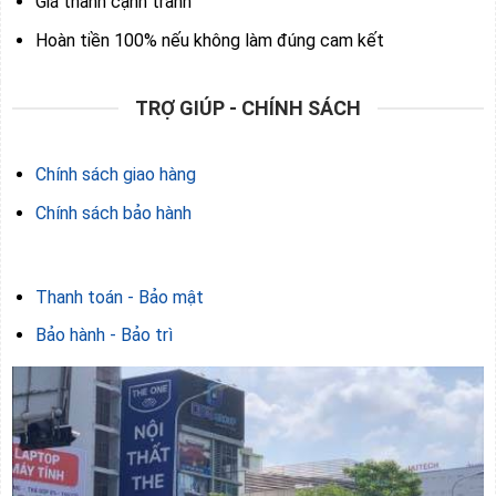
Giá thành cạnh tranh
Hoàn tiền 100% nếu không làm đúng cam kết
TRỢ GIÚP - CHÍNH SÁCH
Chính sách giao hàng
Chính sách bảo hành
Thanh toán - Bảo mật
Bảo hành - Bảo trì