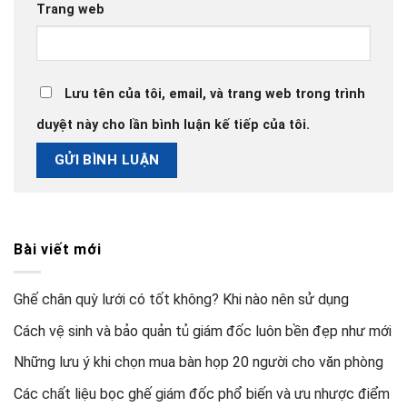
Trang web
Lưu tên của tôi, email, và trang web trong trình
duyệt này cho lần bình luận kế tiếp của tôi.
Bài viết mới
Ghế chân quỳ lưới có tốt không? Khi nào nên sử dụng
Cách vệ sinh và bảo quản tủ giám đốc luôn bền đẹp như mới
Những lưu ý khi chọn mua bàn họp 20 người cho văn phòng
Các chất liệu bọc ghế giám đốc phổ biến và ưu nhược điểm