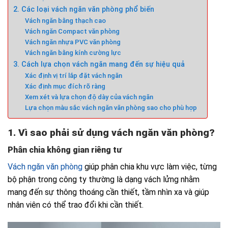
2. Các loại vách ngăn văn phòng phổ biến
Vách ngăn bằng thạch cao
Vách ngăn Compact văn phòng
Vách ngăn nhựa PVC văn phòng
Vách ngăn bằng kính cường lực
3. Cách lựa chọn vách ngăn mang đến sự hiệu quả
Xác định vị trí lắp đặt vách ngăn
Xác định mục đích rõ ràng
Xem xét và lựa chọn độ dày của vách ngăn
Lựa chọn màu sắc vách ngăn văn phòng sao cho phù hợp
1. Vì sao phải sử dụng vách ngăn văn phòng?
Phân chia không gian riêng tư
Vách ngăn văn phòng
giúp phân chia khu vực làm việc, từng
bộ phận trong công ty thường là dạng vách lửng nhằm
mang đến sự thông thoáng cần thiết, tầm nhìn xa và giúp
nhân viên có thể trao đổi khi cần thiết.