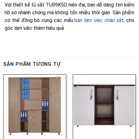
SẢN PHẨM TƯƠNG TỰ