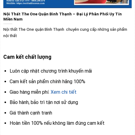
Nội Thất The One Quận Bình Thạnh – Đại Lý Phân Phối Uy Tín
Miền Nam
Nội thất The One quận Bình Thạnh chuyên cung cấp những sản phẩm
nội thất
Cam kết chất lượng
Luôn cập nhật chương trình khuyến mãi
Cam kết sản phẩm chính hãng 100%
Giao hàng miễn phí.
Xem chi tiết
Bảo hành, bảo trì tận nơi sử dụng
Giá thành cạnh tranh
Hoàn tiền 100% nếu không làm đúng cam kết