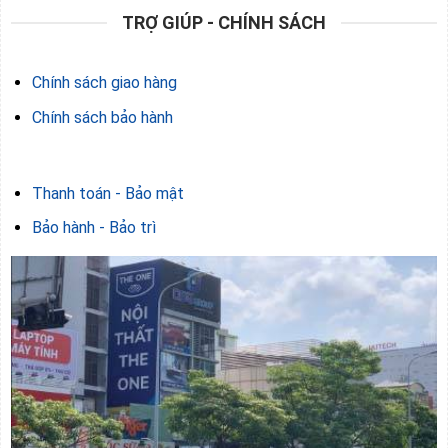
TRỢ GIÚP - CHÍNH SÁCH
Chính sách giao hàng
Chính sách bảo hành
Thanh toán - Bảo mật
Bảo hành - Bảo trì