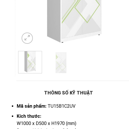
THÔNG SỐ KỸ THUẬT
Mã sản phẩm:
TU15B1C2UV
Kích thước:
W1000 x D500 x H1970 (mm)