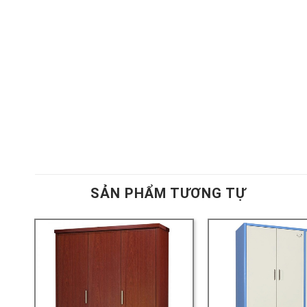
SẢN PHẨM TƯƠNG TỰ