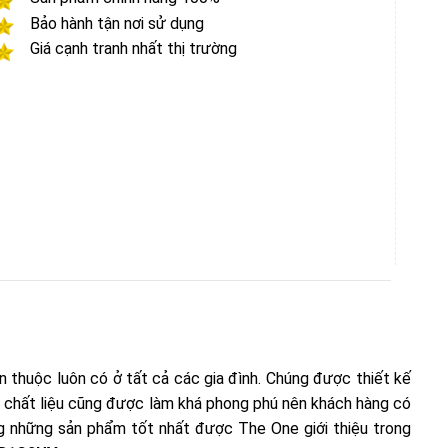
Bảo hành tận nơi sử dụng
Giá cạnh tranh nhất thị trường