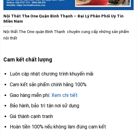
Nội Thất The One Quận Bình Thạnh – Đại Lý Phân Phối Uy Tín
Miền Nam
Nội thất The One quận Bình Thạnh chuyên cung cấp những sản phẩm
nội thất
Cam kết chất lượng
Luôn cập nhật chương trình khuyến mãi
Cam kết sản phẩm chính hãng 100%
Giao hàng miễn phí.
Xem chi tiết
Bảo hành, bảo trì tận nơi sử dụng
Giá thành cạnh tranh
Hoàn tiền 100% nếu không làm đúng cam kết