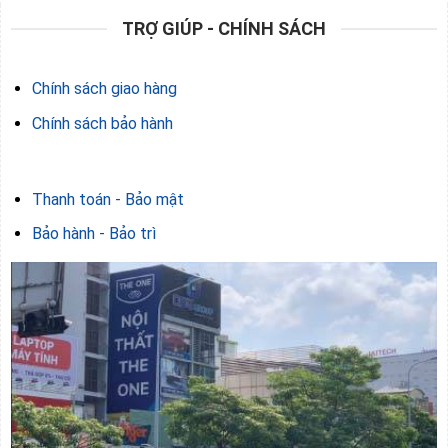
TRỢ GIÚP - CHÍNH SÁCH
Chính sách giao hàng
Chính sách bảo hành
Thanh toán - Bảo mật
Bảo hành - Bảo trì