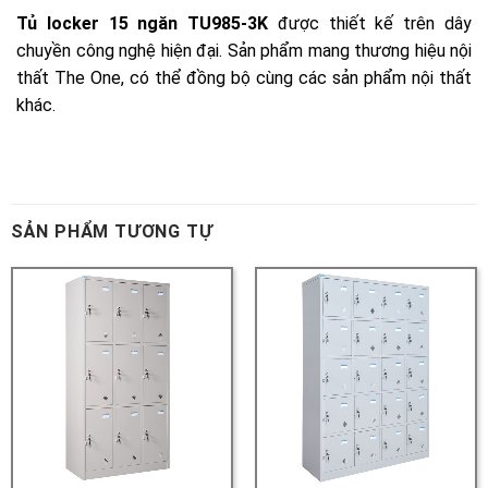
SẢN PHẨM TƯƠNG TỰ