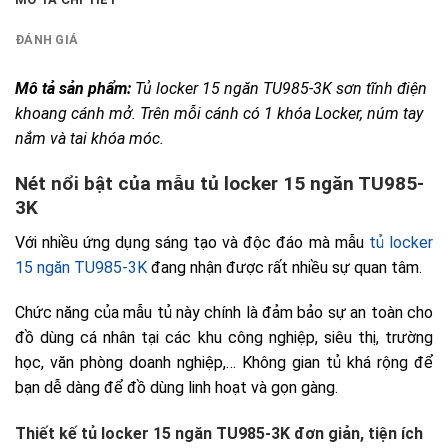
ĐÁNH GIÁ
Mô tả sản phẩm: