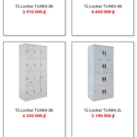
Tủ Locker TU983-3K
Tủ Locker TU985-4K
3.910.000
₫
6.440.000
₫
Tủ Locker TU984-3K
Tủ Locker TU984-2L
4.230.000
₫
3.190.000
₫