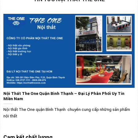
Nội Thất The One Quận Bình Thạnh – Đại Lý Phân Phối Uy Tín
Miền Nam
Nội thất The One quận Bình Thạnh chuyên cung cấp những sản phẩm
nội thất
Cam kết chất lượng