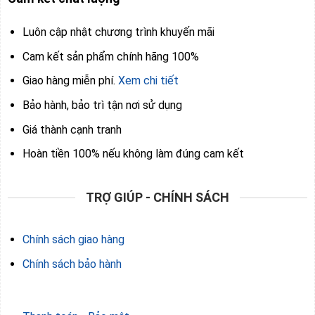
Luôn cập nhật chương trình khuyến mãi
Cam kết sản phẩm chính hãng 100%
Giao hàng miễn phí.
Xem chi tiết
Bảo hành, bảo trì tận nơi sử dụng
Giá thành cạnh tranh
Hoàn tiền 100% nếu không làm đúng cam kết
TRỢ GIÚP - CHÍNH SÁCH
Chính sách giao hàng
Chính sách bảo hành