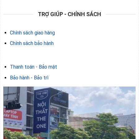
TRỢ GIÚP - CHÍNH SÁCH
Chính sách giao hàng
Chính sách bảo hành
Thanh toán - Bảo mật
Bảo hành - Bảo trì