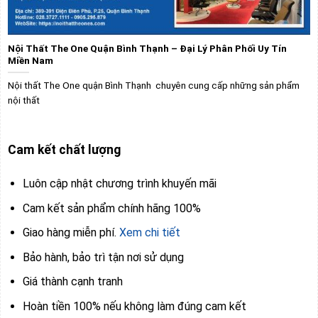
Nội Thất The One Quận Bình Thạnh – Đại Lý Phân Phối Uy Tín
Miền Nam
Nội thất The One quận Bình Thạnh chuyên cung cấp những sản phẩm
nội thất
Cam kết chất lượng
Luôn cập nhật chương trình khuyến mãi
Cam kết sản phẩm chính hãng 100%
Giao hàng miễn phí.
Xem chi tiết
Bảo hành, bảo trì tận nơi sử dụng
Giá thành cạnh tranh
Hoàn tiền 100% nếu không làm đúng cam kết