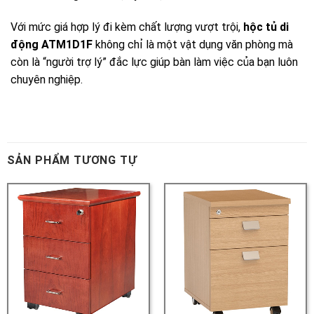
SẢN PHẨM TƯƠNG TỰ