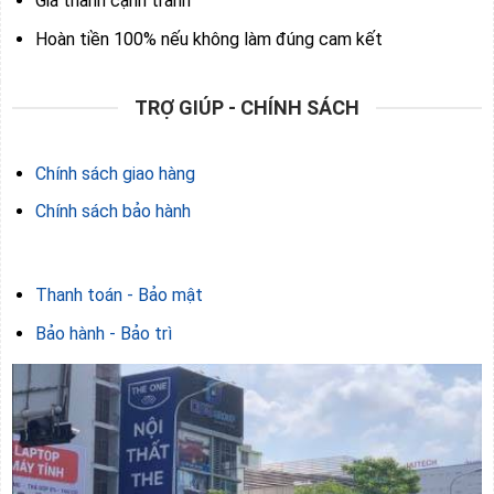
Giá thành cạnh tranh
Hoàn tiền 100% nếu không làm đúng cam kết
TRỢ GIÚP - CHÍNH SÁCH
Chính sách giao hàng
Chính sách bảo hành
Thanh toán - Bảo mật
Bảo hành - Bảo trì