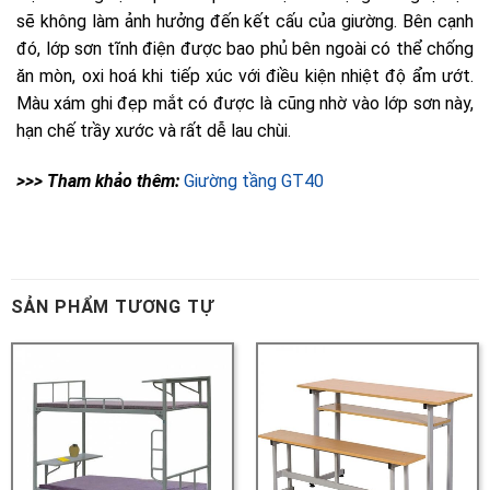
>>> Tham khảo thêm:
SẢN PHẨM TƯƠNG TỰ