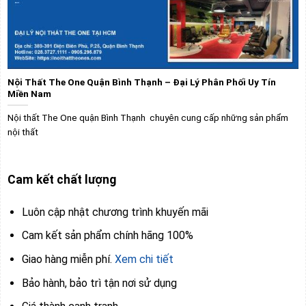
Nội Thất The One Quận Bình Thạnh – Đại Lý Phân Phối Uy Tín
Miền Nam
Nội thất The One quận Bình Thạnh chuyên cung cấp những sản phẩm
nội thất
Cam kết chất lượng
Luôn cập nhật chương trình khuyến mãi
Cam kết sản phẩm chính hãng 100%
Giao hàng miễn phí.
Xem chi tiết
Bảo hành, bảo trì tận nơi sử dụng