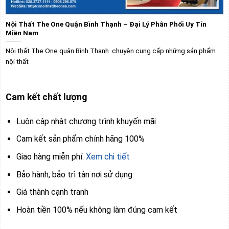
Nội Thất The One Quận Bình Thạnh – Đại Lý Phân Phối Uy Tín
Miền Nam
Nội thất The One quận Bình Thạnh chuyên cung cấp những sản phẩm
nội thất
Cam kết chất lượng
Luôn cập nhật chương trình khuyến mãi
Cam kết sản phẩm chính hãng 100%
Giao hàng miễn phí.
Xem chi tiết
Bảo hành, bảo trì tận nơi sử dụng
Giá thành cạnh tranh
Hoàn tiền 100% nếu không làm đúng cam kết