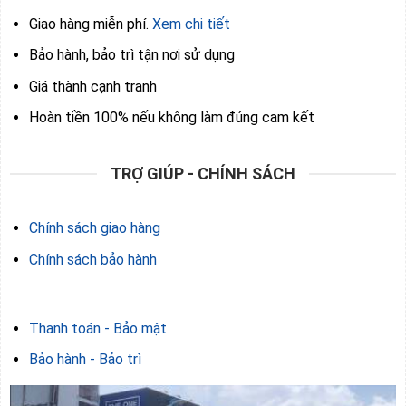
Giao hàng miễn phí.
Xem chi tiết
Bảo hành, bảo trì tận nơi sử dụng
Giá thành cạnh tranh
Hoàn tiền 100% nếu không làm đúng cam kết
TRỢ GIÚP - CHÍNH SÁCH
Chính sách giao hàng
Chính sách bảo hành
Thanh toán - Bảo mật
Bảo hành - Bảo trì