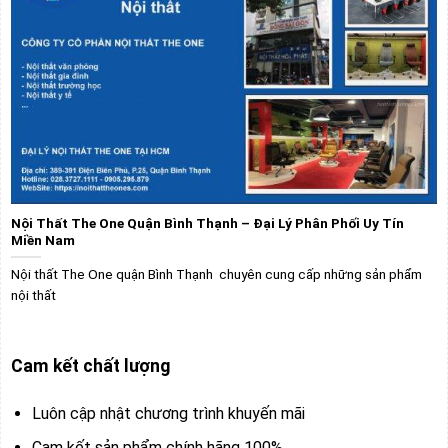
Nội Thất The One Quận Bình Thạnh – Đại Lý Phân Phối Uy Tín
Miền Nam
Nội thất The One quận Bình Thạnh chuyên cung cấp những sản phẩm
nội thất
Cam kết chất lượng
Luôn cập nhật chương trình khuyến mãi
Cam kết sản phẩm chính hãng 100%