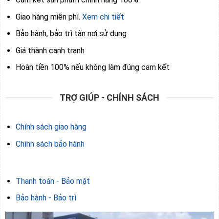
Giao hàng miễn phí.
Xem chi tiết
Bảo hành, bảo trì tận nơi sử dụng
Giá thành cạnh tranh
Hoàn tiền 100% nếu không làm đúng cam kết
TRỢ GIÚP - CHÍNH SÁCH
Chính sách giao hàng
Chính sách bảo hành
Thanh toán - Bảo mật
Bảo hành - Bảo trì