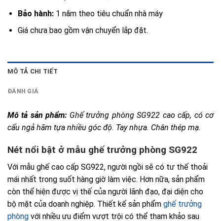
Bảo hành:
1 năm theo tiêu chuẩn nhà máy
Giá chưa bao gồm vận chuyển lắp đặt.
MÔ TẢ CHI TIẾT
ĐÁNH GIÁ
Mô tả sản phẩm: