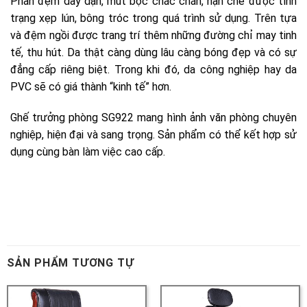
SẢN PHẨM TƯƠNG TỰ