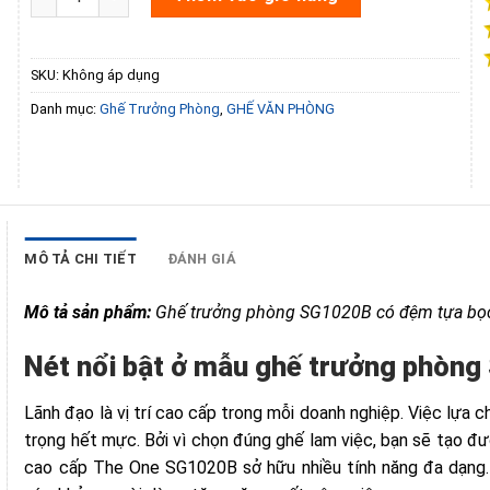
SKU:
Không áp dụng
Danh mục:
Ghế Trưởng Phòng
,
GHẾ VĂN PHÒNG
MÔ TẢ CHI TIẾT
ĐÁNH GIÁ
Mô tả sản phẩm: