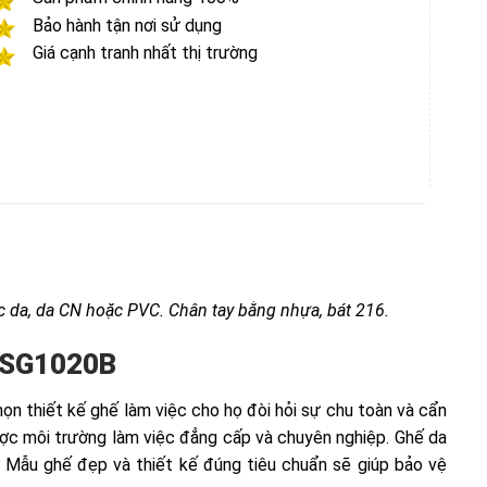
Bảo hành tận nơi sử dụng
Giá cạnh tranh nhất thị trường