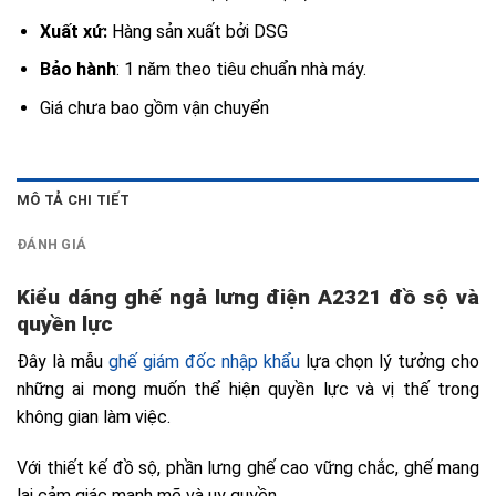
Xuất xứ:
Hàng sản xuất bởi DSG
Bảo hành
: 1 năm theo tiêu chuẩn nhà máy.
Giá chưa bao gồm vận chuyển
MÔ TẢ CHI TIẾT
ĐÁNH GIÁ