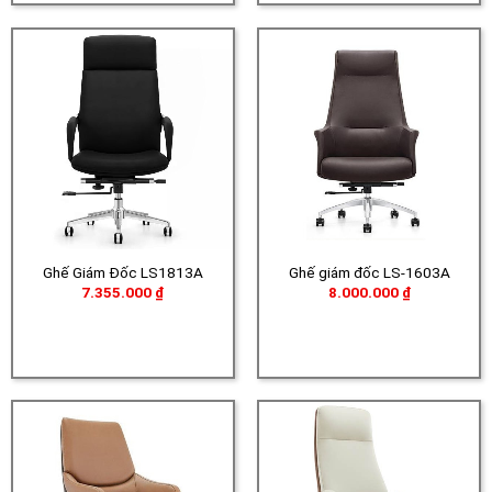
Ghế Giám Đốc LS1813A
Ghế giám đốc LS-1603A
7.355.000
₫
8.000.000
₫