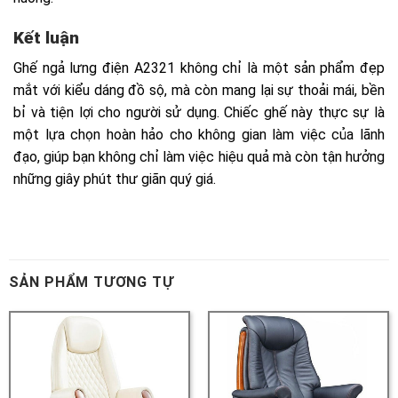
SẢN PHẨM TƯƠNG TỰ