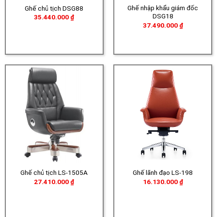
Ghế nhập khẩu giám đốc
Ghế chủ tịch DSG88
DSG18
35.440.000
₫
37.490.000
₫
Ghế chủ tịch LS-1505A
Ghế lãnh đạo LS-198
27.410.000
₫
16.130.000
₫