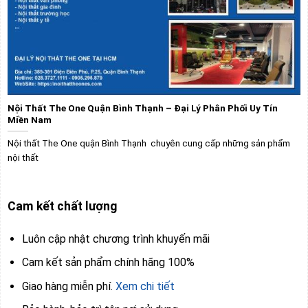
Nội Thất The One Quận Bình Thạnh – Đại Lý Phân Phối Uy Tín
Miền Nam
Nội thất The One quận Bình Thạnh chuyên cung cấp những sản phẩm
nội thất
Cam kết chất lượng
Luôn cập nhật chương trình khuyến mãi
Cam kết sản phẩm chính hãng 100%
Giao hàng miễn phí.
Xem chi tiết