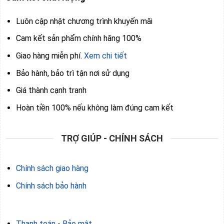
Luôn cập nhật chương trình khuyến mãi
Cam kết sản phẩm chính hãng 100%
Giao hàng miễn phí.
Xem chi tiết
Bảo hành, bảo trì tận nơi sử dụng
Giá thành cạnh tranh
Hoàn tiền 100% nếu không làm đúng cam kết
TRỢ GIÚP - CHÍNH SÁCH
Chính sách giao hàng
Chính sách bảo hành
Thanh toán - Bảo mật