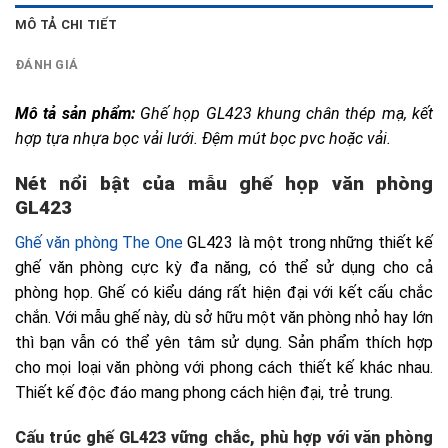
MÔ TẢ CHI TIẾT
ĐÁNH GIÁ
Mô tả sản phẩm: