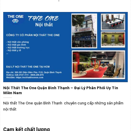
Nội Thất The One Quận Bình Thạnh – Đại Lý Phân Phối Uy Tín
Miền Nam
Nội thất The One quận Bình Thạnh chuyên cung cấp những sản phẩm
nội thất
Cam kết chất lượng