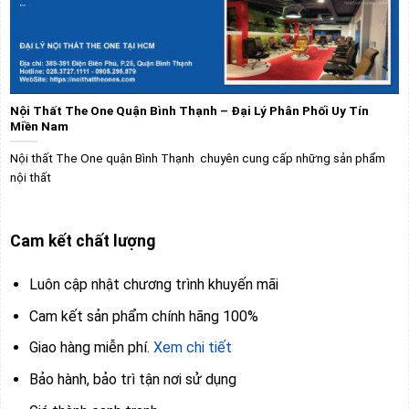
Nội Thất The One Quận Bình Thạnh – Đại Lý Phân Phối Uy Tín
Miền Nam
Nội thất The One quận Bình Thạnh chuyên cung cấp những sản phẩm
nội thất
Cam kết chất lượng
Luôn cập nhật chương trình khuyến mãi
Cam kết sản phẩm chính hãng 100%
Giao hàng miễn phí.
Xem chi tiết
Bảo hành, bảo trì tận nơi sử dụng