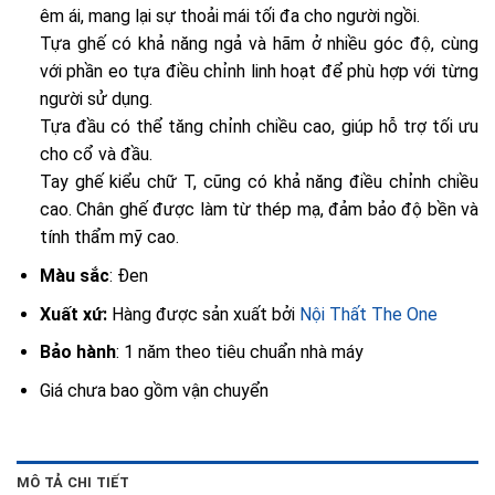
êm ái, mang lại sự thoải mái tối đa cho người ngồi.
Tựa ghế có khả năng ngả và hãm ở nhiều góc độ, cùng
với phần eo tựa điều chỉnh linh hoạt để phù hợp với từng
người sử dụng.
Tựa đầu có thể tăng chỉnh chiều cao, giúp hỗ trợ tối ưu
cho cổ và đầu.
Tay ghế kiểu chữ T, cũng có khả năng điều chỉnh chiều
cao. Chân ghế được làm từ thép mạ, đảm bảo độ bền và
tính thẩm mỹ cao.
Màu sắc
: Đen
Xuất xứ:
Hàng được sản xuất bởi
Nội Thất The One
Bảo hành
: 1 năm theo tiêu chuẩn nhà máy
Giá chưa bao gồm vận chuyển
MÔ TẢ CHI TIẾT