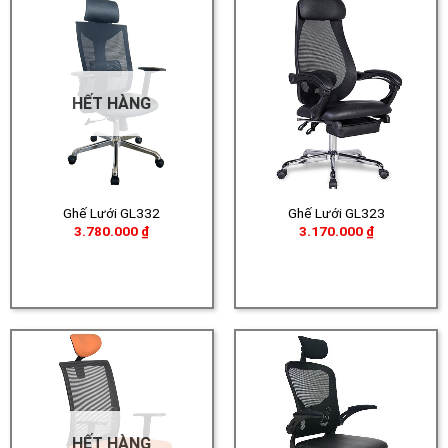
HẾT HÀNG
Ghế Lưới GL332
Ghế Lưới GL323
3.780.000
₫
3.170.000
₫
HẾT HÀNG