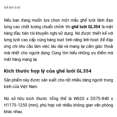
ĐÁNH GIÁ