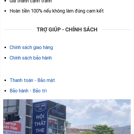
Giá thành cạnh tranh
Hoàn tiền 100% nếu không làm đúng cam kết
TRỢ GIÚP - CHÍNH SÁCH
Chính sách giao hàng
Chính sách bảo hành
Thanh toán - Bảo mật
Bảo hành - Bảo trì