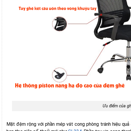
Ưu điểm của gh