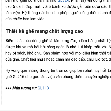
>>> Mẫu tương tự: