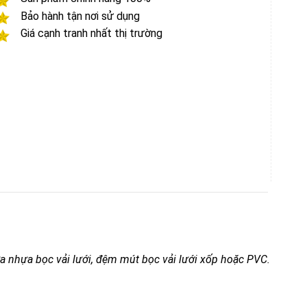
Bảo hành tận nơi sử dụng
Giá cạnh tranh nhất thị trường