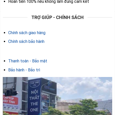
Hoàn tiền 100% nếu không làm đúng cam kết
TRỢ GIÚP - CHÍNH SÁCH
Chính sách giao hàng
Chính sách bảo hành
Thanh toán - Bảo mật
Bảo hành - Bảo trì