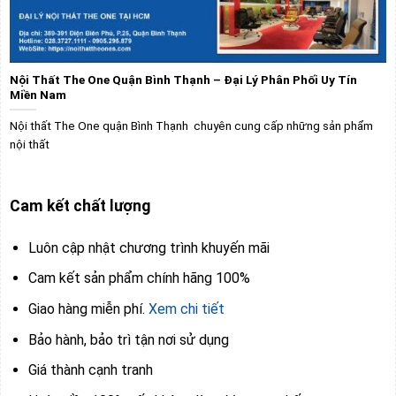
Nội Thất The One Quận Bình Thạnh – Đại Lý Phân Phối Uy Tín
Miền Nam
Nội thất The One quận Bình Thạnh chuyên cung cấp những sản phẩm
nội thất
Cam kết chất lượng
Luôn cập nhật chương trình khuyến mãi
Cam kết sản phẩm chính hãng 100%
Giao hàng miễn phí.
Xem chi tiết
Bảo hành, bảo trì tận nơi sử dụng
Giá thành cạnh tranh