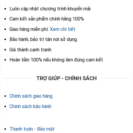
Luôn cập nhật chương trình khuyến mãi
Cam kết sản phẩm chính hãng 100%
Giao hàng miễn phí.
Xem chi tiết
Bảo hành, bảo trì tận nơi sử dụng
Giá thành cạnh tranh
Hoàn tiền 100% nếu không làm đúng cam kết
TRỢ GIÚP - CHÍNH SÁCH
Chính sách giao hàng
Chính sách bảo hành
Thanh toán - Bảo mật