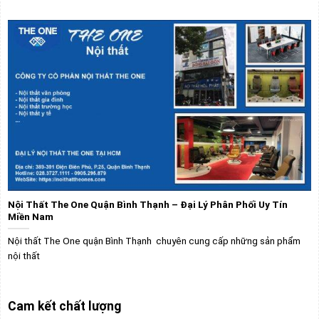
Nội Thất The One Quận Bình Thạnh – Đại Lý Phân Phối Uy Tín
Miền Nam
Nội thất The One quận Bình Thạnh chuyên cung cấp những sản phẩm
nội thất
Cam kết chất lượng