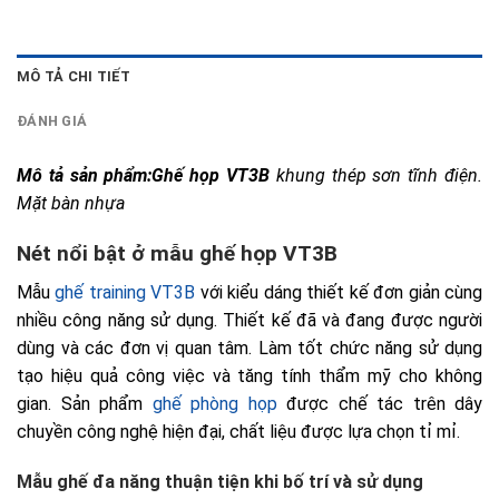
MÔ TẢ CHI TIẾT
ĐÁNH GIÁ
Mô tả sản phẩm:
Ghế họp VT3B