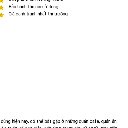
Bảo hành tận nơi sử dụng
Giá cạnh tranh nhất thị trường