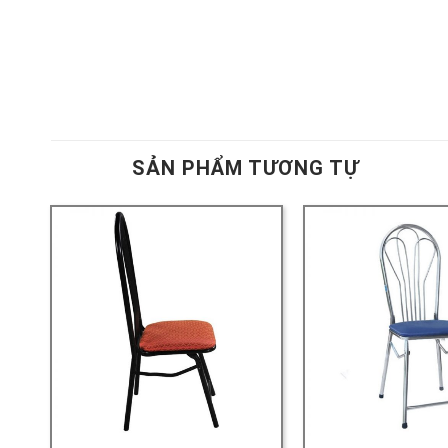
SẢN PHẨM TƯƠNG TỰ