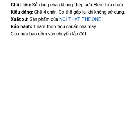
Chất liệu:
Sử dụng chân khung thép sơn. Đệm tựa nhựa.
Kiểu dáng:
Ghế 4 chân. Có thể gấp lại khi không sử dụng.
Xuất xứ:
Sản phẩm của
NOI THAT THE ONE
Bảo hành:
1 năm theo tiêu chuẩn nhà máy
Giá chưa bao gồm vận chuyển lắp đặt.