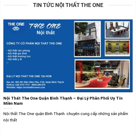
TIN TỨC NỘI THẤT THE ONE
Nội Thất The One Quận Bình Thạnh – Đại Lý Phân Phối Uy Tín
Miền Nam
Nội thất The One quận Bình Thạnh chuyên cung cấp những sản phẩm
nội thất