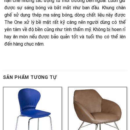
SẢN PHẨM TƯƠNG TỰ