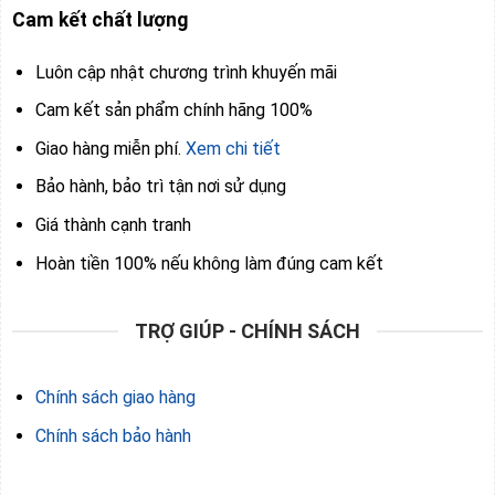
Cam kết chất lượng
Luôn cập nhật chương trình khuyến mãi
Cam kết sản phẩm chính hãng 100%
Giao hàng miễn phí.
Xem chi tiết
Bảo hành, bảo trì tận nơi sử dụng
Giá thành cạnh tranh
Hoàn tiền 100% nếu không làm đúng cam kết
TRỢ GIÚP - CHÍNH SÁCH
Chính sách giao hàng
Chính sách bảo hành