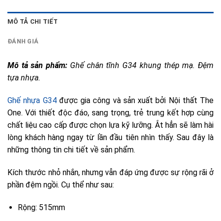
MÔ TẢ CHI TIẾT
ĐÁNH GIÁ
Mô tả sản phẩm: