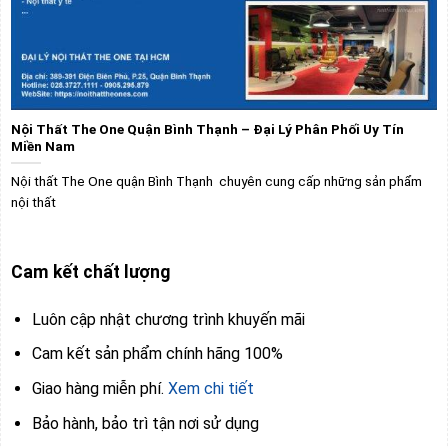
Nội Thất The One Quận Bình Thạnh – Đại Lý Phân Phối Uy Tín
Miền Nam
Nội thất The One quận Bình Thạnh chuyên cung cấp những sản phẩm
nội thất
Cam kết chất lượng
Luôn cập nhật chương trình khuyến mãi
Cam kết sản phẩm chính hãng 100%
Giao hàng miễn phí.
Xem chi tiết
Bảo hành, bảo trì tận nơi sử dụng