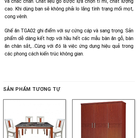
SẢN PHẨM TƯƠNG TỰ