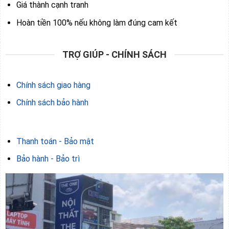
Giá thành cạnh tranh
Hoàn tiền 100% nếu không làm đúng cam kết
TRỢ GIÚP - CHÍNH SÁCH
Chính sách giao hàng
Chính sách bảo hành
Thanh toán - Bảo mật
Bảo hành - Bảo trì