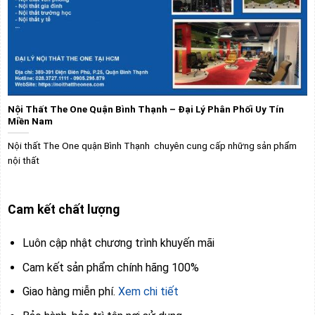
Nội Thất The One Quận Bình Thạnh – Đại Lý Phân Phối Uy Tín
Miền Nam
Nội thất The One quận Bình Thạnh chuyên cung cấp những sản phẩm
nội thất
Cam kết chất lượng
Luôn cập nhật chương trình khuyến mãi
Cam kết sản phẩm chính hãng 100%
Giao hàng miễn phí.
Xem chi tiết