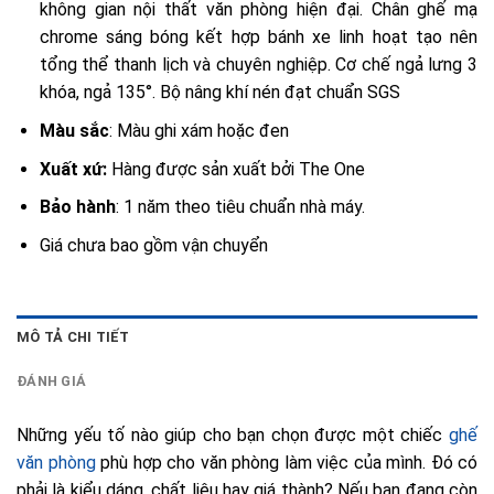
không gian nội thất văn phòng hiện đại. Chân ghế mạ
chrome sáng bóng kết hợp bánh xe linh hoạt tạo nên
tổng thể thanh lịch và chuyên nghiệp. Cơ chế ngả lưng 3
khóa, ngả 135°. Bộ nâng khí nén đạt chuẩn SGS
Màu sắc
: Màu ghi xám hoặc đen
Xuất xứ:
Hàng được sản xuất bởi The One
Bảo hành
: 1 năm theo tiêu chuẩn nhà máy.
Giá chưa bao gồm vận chuyển
MÔ TẢ CHI TIẾT
ĐÁNH GIÁ