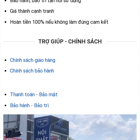
Bảo hành, bảo trì tận nơi sử dụng
Giá thành cạnh tranh
Hoàn tiền 100% nếu không làm đúng cam kết
TRỢ GIÚP - CHÍNH SÁCH
Chính sách giao hàng
Chính sách bảo hành
Thanh toán - Bảo mật
Bảo hành - Bảo trì