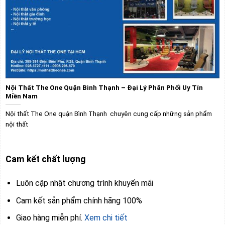
Nội Thất The One Quận Bình Thạnh – Đại Lý Phân Phối Uy Tín
Miền Nam
Nội thất The One quận Bình Thạnh chuyên cung cấp những sản phẩm
nội thất
Cam kết chất lượng
Luôn cập nhật chương trình khuyến mãi
Cam kết sản phẩm chính hãng 100%
Giao hàng miễn phí.
Xem chi tiết