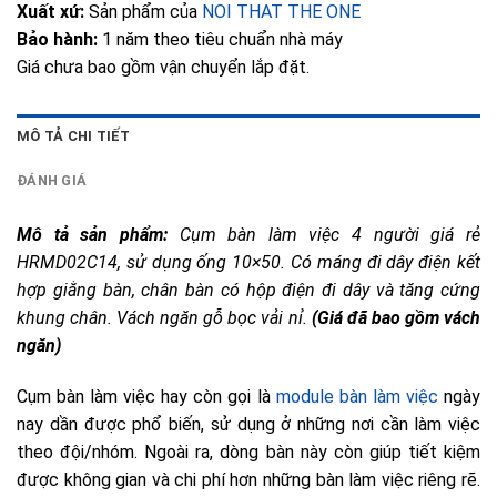
Xuất xứ:
Sản phẩm của
NOI THAT THE ONE
Bảo hành:
1 năm theo tiêu chuẩn nhà máy
Giá chưa bao gồm vận chuyển lắp đặt.
MÔ TẢ CHI TIẾT
ĐÁNH GIÁ
Mô tả sản phẩm:
(Giá đã bao gồm vách
ngăn)