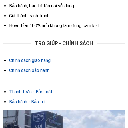
Bảo hành, bảo trì tận nơi sử dụng
Giá thành cạnh tranh
Hoàn tiền 100% nếu không làm đúng cam kết
TRỢ GIÚP - CHÍNH SÁCH
Chính sách giao hàng
Chính sách bảo hành
Thanh toán - Bảo mật
Bảo hành - Bảo trì