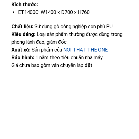
Kích thước:
ET1400C: W1400 x D700 x H760
Chất liệu:
Sử dụng gỗ công nghiệp sơn phủ PU
Kiểu dáng:
Loại sản phẩm thường được dùng trong
phòng lãnh đạo, giám đốc.
Xuất xứ:
Sản phẩm của
NOI THAT THE ONE
Bảo hành:
1 năm theo tiêu chuẩn nhà máy
Giá chưa bao gồm vận chuyển lắp đặt.