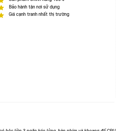
Bảo hành tận nơi sử dụng
Giá cạnh tranh nhất thị trường