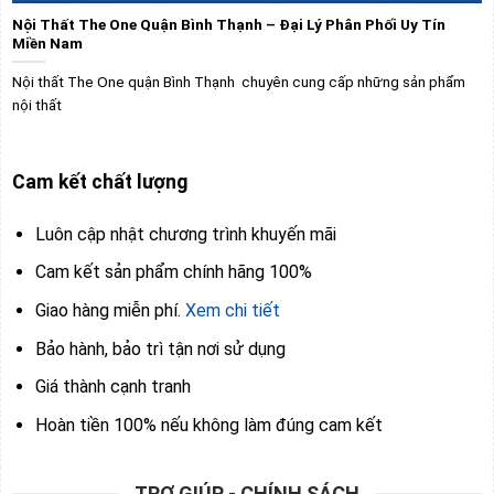
Nội Thất The One Quận Bình Thạnh – Đại Lý Phân Phối Uy Tín
Miền Nam
Nội thất The One quận Bình Thạnh chuyên cung cấp những sản phẩm
nội thất
Cam kết chất lượng
Luôn cập nhật chương trình khuyến mãi
Cam kết sản phẩm chính hãng 100%
Giao hàng miễn phí.
Xem chi tiết
Bảo hành, bảo trì tận nơi sử dụng
Giá thành cạnh tranh
Hoàn tiền 100% nếu không làm đúng cam kết
TRỢ GIÚP - CHÍNH SÁCH