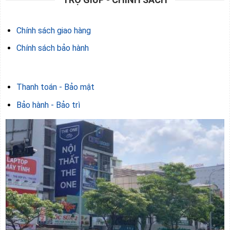
Chính sách giao hàng
Chính sách bảo hành
Thanh toán - Bảo mật
Bảo hành - Bảo trì