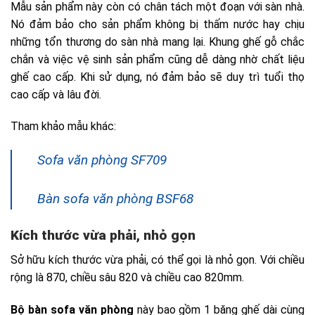
Sofa văn phòng SF709
Bàn sofa văn phòng BSF68
Bộ bàn sofa văn phòng