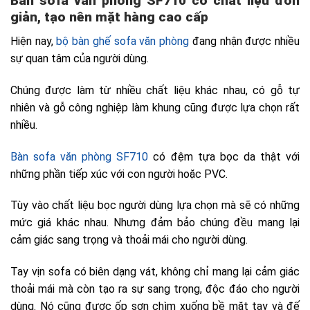
bộ bàn ghế sofa văn phòng
Bàn sofa văn phòng SF710