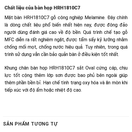
SẢN PHẨM TƯƠNG TỰ