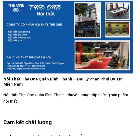
Nội Thất The One Quận Bình Thạnh – Đại Lý Phân Phối Uy Tín
Miền Nam
Nội thất The One quận Bình Thạnh chuyên cung cấp những sản phẩm
nội thất
Cam kết chất lượng