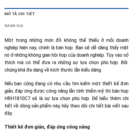
MÔ TẢ CHI TIẾT
ĐÁNH GIÁ