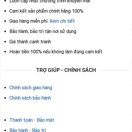
Luôn cập nhật chương trình khuyến mãi
Cam kết sản phẩm chính hãng 100%
Giao hàng miễn phí.
Xem chi tiết
Bảo hành, bảo trì tận nơi sử dụng
Giá thành cạnh tranh
Hoàn tiền 100% nếu không làm đúng cam kết
TRỢ GIÚP - CHÍNH SÁCH
Chính sách giao hàng
Chính sách bảo hành
Thanh toán - Bảo mật
Bảo hành - Bảo trì