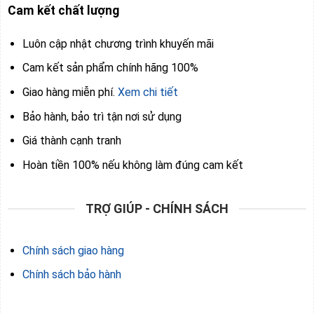
Cam kết chất lượng
Luôn cập nhật chương trình khuyến mãi
Cam kết sản phẩm chính hãng 100%
Giao hàng miễn phí.
Xem chi tiết
Bảo hành, bảo trì tận nơi sử dụng
Giá thành cạnh tranh
Hoàn tiền 100% nếu không làm đúng cam kết
TRỢ GIÚP - CHÍNH SÁCH
Chính sách giao hàng
Chính sách bảo hành