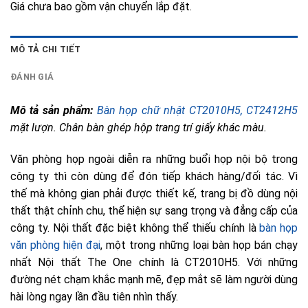
Giá chưa bao gồm vận chuyển lắp đặt.
MÔ TẢ CHI TIẾT
ĐÁNH GIÁ
Mô tả sản phẩm:
Bàn họp chữ nhật CT2010H5, CT2412H5