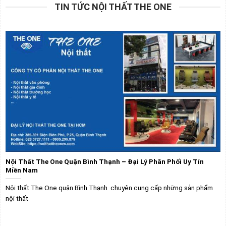
TIN TỨC NỘI THẤT THE ONE
Nội Thất The One Quận Bình Thạnh – Đại Lý Phân Phối Uy Tín
Miền Nam
Nội thất The One quận Bình Thạnh chuyên cung cấp những sản phẩm
nội thất